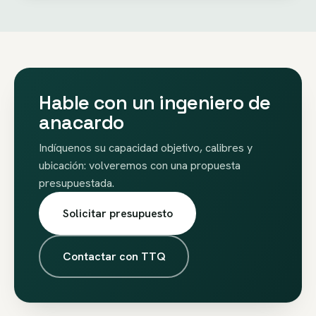
Hable con un ingeniero de
anacardo
Indíquenos su capacidad objetivo, calibres y
ubicación: volveremos con una propuesta
presupuestada.
Solicitar presupuesto
Contactar con TTQ