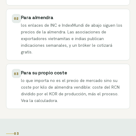
Para almendra
02
los enlaces de INC e IndexMundi de abajo siguen los
precios de la almendra. Las asociaciones de
exportadores vietnamitas e indias publican
indicaciones semanales, y un bróker le cotizará
gratis.
Para su propio coste
03
lo que importa no es el precio de mercado sino su
coste por kilo de almendra vendible: coste del RCN
dividido por el KOR de producción, más el proceso.
Vea la
calculadora
.
03