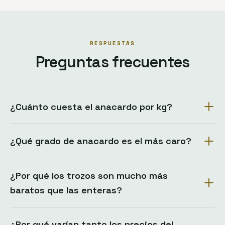
RESPUESTAS
Preguntas frecuentes
¿Cuánto cuesta el anacardo por kg?
¿Qué grado de anacardo es el más caro?
¿Por qué los trozos son mucho más
baratos que las enteras?
¿Por qué varían tanto los precios del