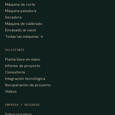
Máquina de corte
Máquina peladora
Secadora
Máquina de calibrado
Envasado al vacío
Todas las máquinas →
SOLUCIONES
Planta llave en mano
Informe de proyecto
Consultoría
Integración tecnológica
Recuperación de proyecto
Vídeos
EMPRESA Y RECURSOS
Sobre nosotros