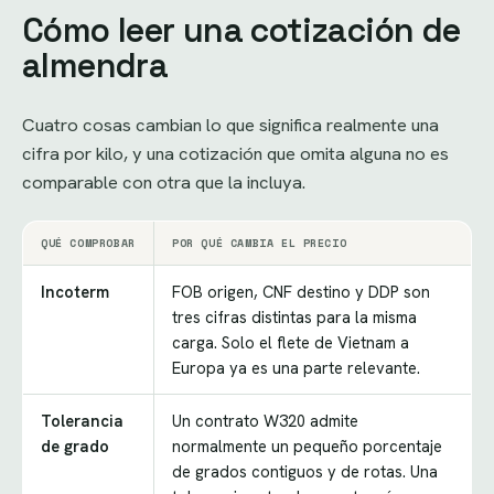
Cómo leer una cotización de
almendra
Cuatro cosas cambian lo que significa realmente una
cifra por kilo, y una cotización que omita alguna no es
comparable con otra que la incluya.
QUÉ COMPROBAR
POR QUÉ CAMBIA EL PRECIO
Incoterm
FOB origen, CNF destino y DDP son
tres cifras distintas para la misma
carga. Solo el flete de Vietnam a
Europa ya es una parte relevante.
Tolerancia
Un contrato W320 admite
de grado
normalmente un pequeño porcentaje
de grados contiguos y de rotas. Una