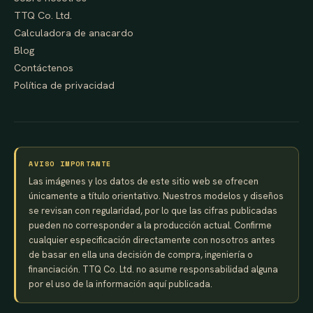
TTQ Co. Ltd.
Calculadora de anacardo
Blog
Contáctenos
Política de privacidad
AVISO IMPORTANTE
Las imágenes y los datos de este sitio web se ofrecen
únicamente a título orientativo. Nuestros modelos y diseños
se revisan con regularidad, por lo que las cifras publicadas
pueden no corresponder a la producción actual. Confirme
cualquier especificación directamente con nosotros antes
de basar en ella una decisión de compra, ingeniería o
financiación. TTQ Co. Ltd. no asume responsabilidad alguna
por el uso de la información aquí publicada.