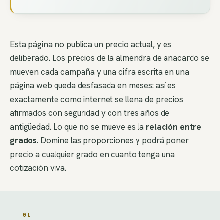
Esta página no publica un precio actual, y es
deliberado. Los precios de la almendra de anacardo se
mueven cada campaña y una cifra escrita en una
página web queda desfasada en meses: así es
exactamente como internet se llena de precios
afirmados con seguridad y con tres años de
antigüedad. Lo que no se mueve es la
relación entre
grados
. Domine las proporciones y podrá poner
precio a cualquier grado en cuanto tenga una
cotización viva.
01