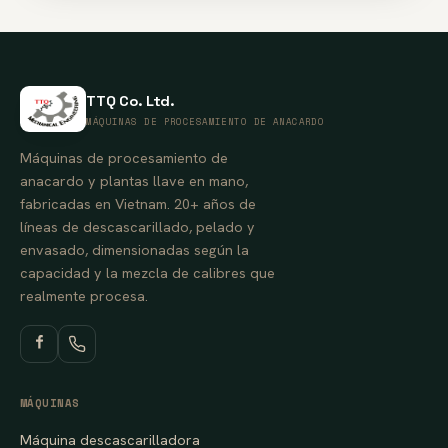
TTQ Co. Ltd.
MÁQUINAS DE PROCESAMIENTO DE ANACARDO
Máquinas de procesamiento de
anacardo y plantas llave en mano,
fabricadas en Vietnam. 20+ años de
líneas de descascarillado, pelado y
envasado, dimensionadas según la
capacidad y la mezcla de calibres que
realmente procesa.
MÁQUINAS
Máquina descascarilladora