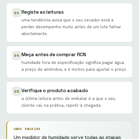
Registe as leituras
03
uma tendência avisa que o seu secador está a
perder desempenho muito antes de um lote falhar
abertamente.
Meça antes de comprar RCN
04
humidade fora de especificação significa pagar água
a preço de amêndoa, e é motivo para ajustar o preço.
Verifique o produto acabado
05
a última leitura antes de embalar é a que o seu
cliente vai, na prática, repetir à chegada.
ONDE ENCAIXA
Um medidor de humidade serve todas as etapas