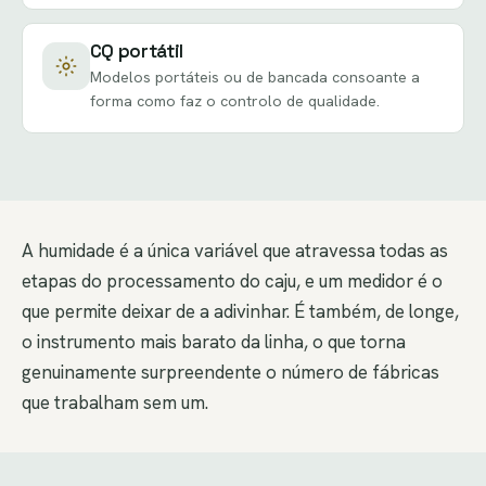
CQ portátil
Modelos portáteis ou de bancada consoante a
forma como faz o controlo de qualidade.
A humidade é a única variável que atravessa todas as
etapas do processamento do caju, e um medidor é o
que permite deixar de a adivinhar. É também, de longe,
o instrumento mais barato da linha, o que torna
genuinamente surpreendente o número de fábricas
que trabalham sem um.