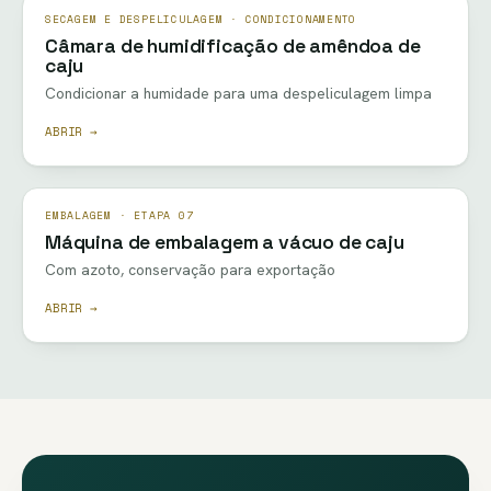
SECAGEM E DESPELICULAGEM · CONDICIONAMENTO
Câmara de humidificação de amêndoa de
caju
Condicionar a humidade para uma despeliculagem limpa
ABRIR →
EMBALAGEM · ETAPA 07
Máquina de embalagem a vácuo de caju
Com azoto, conservação para exportação
ABRIR →