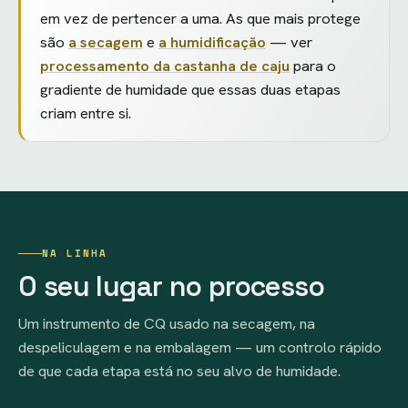
em vez de pertencer a uma. As que mais protege
são
a secagem
e
a humidificação
— ver
processamento da castanha de caju
para o
gradiente de humidade que essas duas etapas
criam entre si.
NA LINHA
O seu lugar no processo
Um instrumento de CQ usado na secagem, na
despeliculagem e na embalagem — um controlo rápido
de que cada etapa está no seu alvo de humidade.