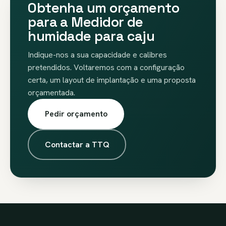
Obtenha um orçamento
para a Medidor de
humidade para caju
Indique-nos a sua capacidade e calibres
pretendidos. Voltaremos com a configuração
certa, um layout de implantação e uma proposta
orçamentada.
Pedir orçamento
Contactar a TTQ