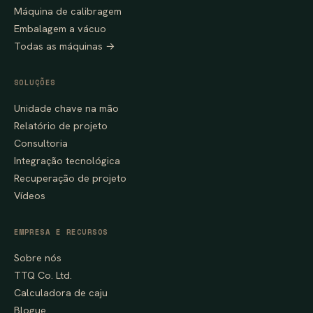
Máquina de calibragem
Embalagem a vácuo
Todas as máquinas →
SOLUÇÕES
Unidade chave na mão
Relatório de projeto
Consultoria
Integração tecnológica
Recuperação de projeto
Vídeos
EMPRESA E RECURSOS
Sobre nós
TTQ Co. Ltd.
Calculadora de caju
Blogue