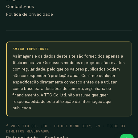
Contacte-nos
Política de privacidade
AVISO IMPORTANTE
As imagens e os dados deste site são fornecidos apenas a
título indicativo. Os nossos modelos e projetos são revistos
com regularidade, pelo que os valores publicados podem
não corresponder à produção atual. Confirme qualquer
especificação diretamente connosco antes de a utilizar
como base para decisões de compra, engenharia ou
financiamento. A TTQ Co. Ltd. não assume qualquer
responsabilidade pela utilização da informação aqui
publicada.
© 2026 TTQ CO. LTD · HO CHI MINH CITY, VN · TODOS OS
DIREITOS RESERVADOS
Privacidade
Contacto
·