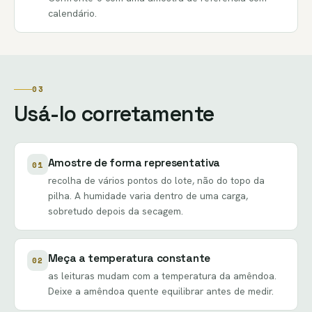
calendário.
03
Usá-lo corretamente
Amostre de forma representativa
01
recolha de vários pontos do lote, não do topo da
pilha. A humidade varia dentro de uma carga,
sobretudo depois da secagem.
Meça a temperatura constante
02
as leituras mudam com a temperatura da amêndoa.
Deixe a amêndoa quente equilibrar antes de medir.