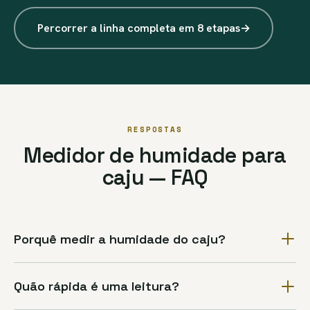
Percorrer a linha completa em 8 etapas
→
RESPOSTAS
Medidor de humidade para
caju — FAQ
Porquê medir a humidade do caju?
Quão rápida é uma leitura?