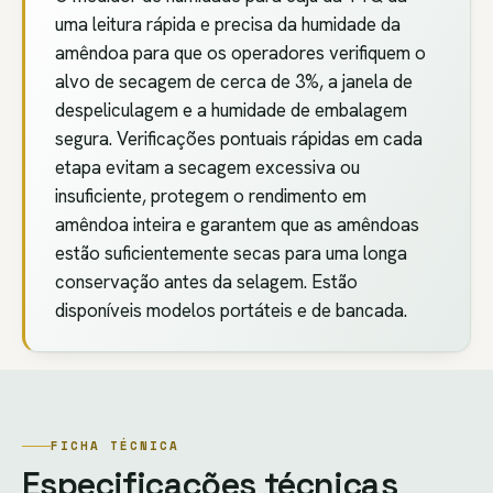
uma leitura rápida e precisa da humidade da
amêndoa para que os operadores verifiquem o
alvo de secagem de cerca de 3%, a janela de
despeliculagem e a humidade de embalagem
segura. Verificações pontuais rápidas em cada
etapa evitam a secagem excessiva ou
insuficiente, protegem o rendimento em
amêndoa inteira e garantem que as amêndoas
estão suficientemente secas para uma longa
conservação antes da selagem. Estão
disponíveis modelos portáteis e de bancada.
FICHA TÉCNICA
Especificações técnicas