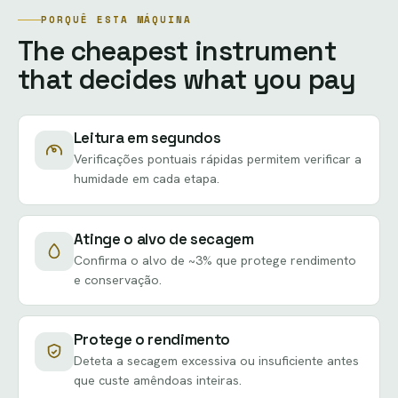
PORQUÊ ESTA MÁQUINA
The cheapest instrument
that decides what you pay
Leitura em segundos
Verificações pontuais rápidas permitem verificar a
humidade em cada etapa.
Atinge o alvo de secagem
Confirma o alvo de ~3% que protege rendimento
e conservação.
Protege o rendimento
Deteta a secagem excessiva ou insuficiente antes
que custe amêndoas inteiras.