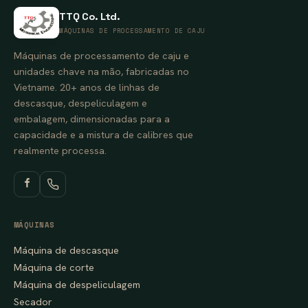
TTQ Co. Ltd.
MÁQUINAS DE PROCESSAMENTO DE CAJU
Máquinas de processamento de caju e
unidades chave na mão, fabricadas no
Vietname. 20+ anos de linhas de
descasque, despeliculagem e
embalagem, dimensionadas para a
capacidade e a mistura de calibres que
realmente processa.
MÁQUINAS
Máquina de descasque
Máquina de corte
Máquina de despeliculagem
Secador