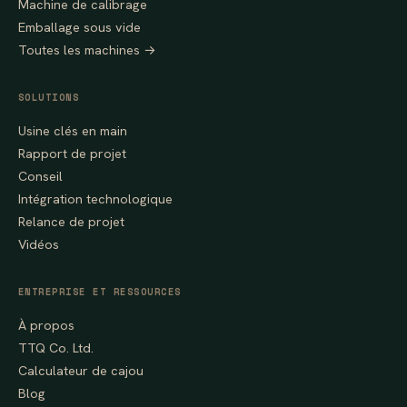
Machine de calibrage
Emballage sous vide
Toutes les machines →
SOLUTIONS
Usine clés en main
Rapport de projet
Conseil
Intégration technologique
Relance de projet
Vidéos
ENTREPRISE ET RESSOURCES
À propos
TTQ Co. Ltd.
Calculateur de cajou
Blog