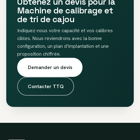
Obtenez un devis pour la
Machine de calibrage et
de tri de cajou
Indiquez-nous votre capacité et vos calibres
cibles. Nous reviendrons avec la bonne
configuration, un plan d’implantation et une
proposition chiffrée.
Demander un devis
Contacter TTQ