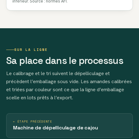
inférieur. Source : normes AFI.
SUR LA LIGNE
Sa place dans le processus
Le calibrage et le tri suivent le dépelliculage et
précèdent l’emballage sous vide. Les amandes calibrées
et triées par couleur sont ce que la ligne d’emballage
scelle en lots prêts à l’export.
← ÉTAPE PRÉCÉDENTE
Machine de dépelliculage de cajou