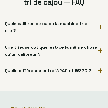
tri de cajou — FAQ
Quels calibres de cajou la machine trie-t-
elle ?
Une trieuse optique, est-ce la même chose
qu’un calibreur ?
Quelle différence entre W240 et W320 ?
PLUS DE MACHINES