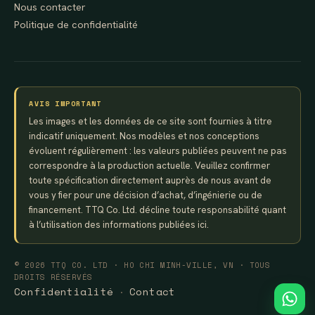
Nous contacter
Politique de confidentialité
AVIS IMPORTANT
Les images et les données de ce site sont fournies à titre
indicatif uniquement. Nos modèles et nos conceptions
évoluent régulièrement : les valeurs publiées peuvent ne pas
correspondre à la production actuelle. Veuillez confirmer
toute spécification directement auprès de nous avant de
vous y fier pour une décision d’achat, d’ingénierie ou de
financement. TTQ Co. Ltd. décline toute responsabilité quant
à l’utilisation des informations publiées ici.
© 2026 TTQ CO. LTD · HO CHI MINH-VILLE, VN · TOUS
DROITS RÉSERVÉS
Confidentialité
Contact
·