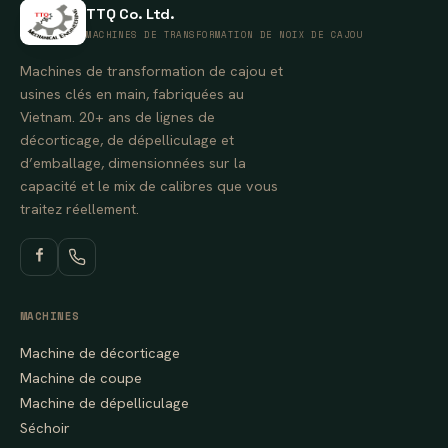
TTQ Co. Ltd.
MACHINES DE TRANSFORMATION DE NOIX DE CAJOU
Machines de transformation de cajou et
usines clés en main, fabriquées au
Vietnam. 20+ ans de lignes de
décorticage, de dépelliculage et
d’emballage, dimensionnées sur la
capacité et le mix de calibres que vous
traitez réellement.
MACHINES
Machine de décorticage
Machine de coupe
Machine de dépelliculage
Séchoir