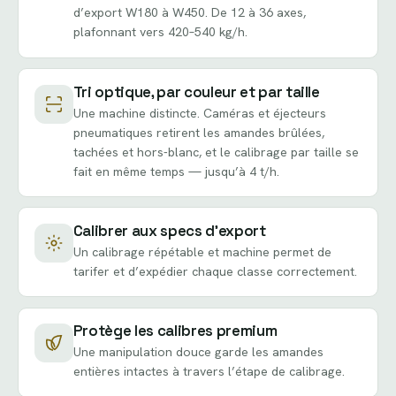
d’export W180 à W450. De 12 à 36 axes,
plafonnant vers 420–540 kg/h.
Tri optique, par couleur et par taille
Une machine distincte. Caméras et éjecteurs
pneumatiques retirent les amandes brûlées,
tachées et hors-blanc, et le calibrage par taille se
fait en même temps — jusqu’à 4 t/h.
Calibrer aux specs d’export
Un calibrage répétable et machine permet de
tarifer et d’expédier chaque classe correctement.
Protège les calibres premium
Une manipulation douce garde les amandes
entières intactes à travers l’étape de calibrage.