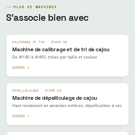
PLUS DE MACHINES
S’associe bien avec
CALIBRAGE ET TRI · ÉTAPE 06
Machine de calibrage et de tri de cajou
De W180 à W450, triées par taille et couleur
OUVRIR →
DÉPELLICULAGE · ÉTAPE 05
Machine de dépelliculage de cajou
Haut rendement en amandes entières, dépelliculées à sec
OUVRIR →