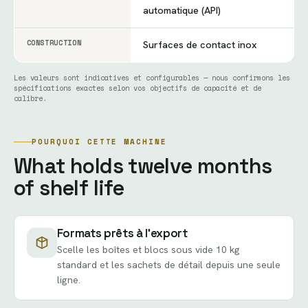
automatique (API)
CONSTRUCTION
Surfaces de contact inox
Les valeurs sont indicatives et configurables — nous confirmons les
spécifications exactes selon vos objectifs de capacité et de
calibre.
POURQUOI CETTE MACHINE
What holds twelve months
of shelf life
Formats prêts à l’export
Scelle les boîtes et blocs sous vide 10 kg
standard et les sachets de détail depuis une seule
ligne.