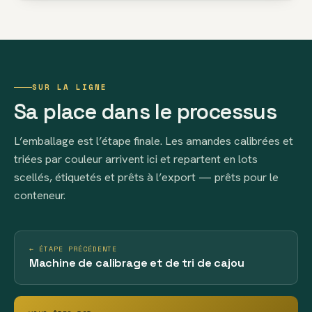
SUR LA LIGNE
Sa place dans le processus
L’emballage est l’étape finale. Les amandes calibrées et
triées par couleur arrivent ici et repartent en lots
scellés, étiquetés et prêts à l’export — prêts pour le
conteneur.
← ÉTAPE PRÉCÉDENTE
Machine de calibrage et de tri de cajou