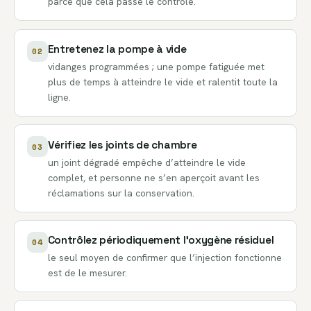
parce que cela passe le contrôle.
Entretenez la pompe à vide
02
vidanges programmées ; une pompe fatiguée met
plus de temps à atteindre le vide et ralentit toute la
ligne.
Vérifiez les joints de chambre
03
un joint dégradé empêche d’atteindre le vide
complet, et personne ne s’en aperçoit avant les
réclamations sur la conservation.
Contrôlez périodiquement l’oxygène résiduel
04
le seul moyen de confirmer que l’injection fonctionne
est de le mesurer.