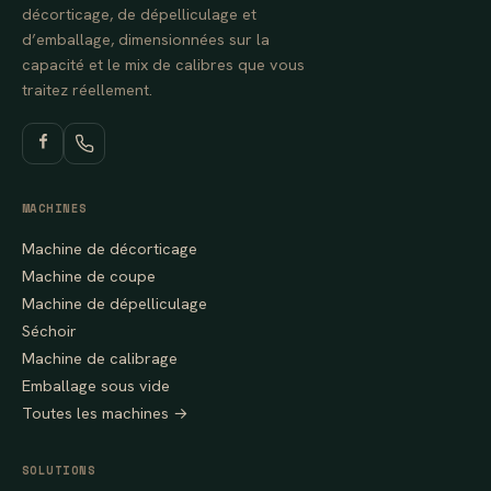
décorticage, de dépelliculage et
d’emballage, dimensionnées sur la
capacité et le mix de calibres que vous
traitez réellement.
MACHINES
Machine de décorticage
Machine de coupe
Machine de dépelliculage
Séchoir
Machine de calibrage
Emballage sous vide
Toutes les machines →
SOLUTIONS