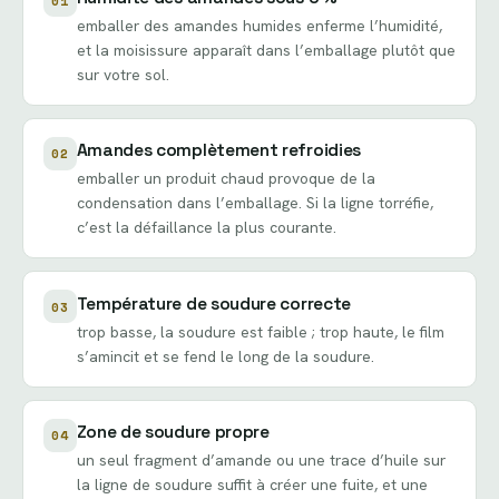
01
emballer des amandes humides enferme l’humidité,
et la moisissure apparaît dans l’emballage plutôt que
sur votre sol.
Amandes complètement refroidies
02
emballer un produit chaud provoque de la
condensation dans l’emballage. Si la ligne torréfie,
c’est la défaillance la plus courante.
Température de soudure correcte
03
trop basse, la soudure est faible ; trop haute, le film
s’amincit et se fend le long de la soudure.
Zone de soudure propre
04
un seul fragment d’amande ou une trace d’huile sur
la ligne de soudure suffit à créer une fuite, et une