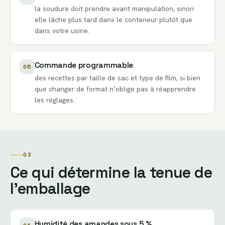
la soudure doit prendre avant manipulation, sinon
elle lâche plus tard dans le conteneur plutôt que
dans votre usine.
Commande programmable
05
des recettes par taille de sac et type de film, si bien
que changer de format n’oblige pas à réapprendre
les réglages.
03
Ce qui détermine la tenue de
l’emballage
Humidité des amandes sous 5 %