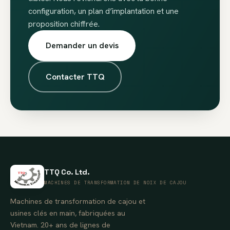
configuration, un plan d’implantation et une
proposition chiffrée.
Demander un devis
Contacter TTQ
TTQ Co. Ltd.
MACHINES DE TRANSFORMATION DE NOIX DE CAJOU
Machines de transformation de cajou et
usines clés en main, fabriquées au
Vietnam. 20+ ans de lignes de