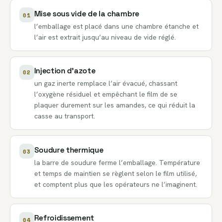
Mise sous vide de la chambre
01
l’emballage est placé dans une chambre étanche et
l’air est extrait jusqu’au niveau de vide réglé.
Injection d’azote
02
un gaz inerte remplace l’air évacué, chassant
l’oxygène résiduel et empêchant le film de se
plaquer durement sur les amandes, ce qui réduit la
casse au transport.
Soudure thermique
03
la barre de soudure ferme l’emballage. Température
et temps de maintien se règlent selon le film utilisé,
et comptent plus que les opérateurs ne l’imaginent.
Refroidissement
04