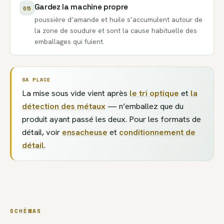
Gardez la machine propre
05
poussière d’amande et huile s’accumulent autour de
la zone de soudure et sont la cause habituelle des
emballages qui fuient.
SA PLACE
La mise sous vide vient après
le tri optique
et
la
détection des métaux
— n’emballez que du
produit ayant passé les deux. Pour les formats de
détail, voir
ensacheuse
et
conditionnement de
détail
.
SCHÉMAS