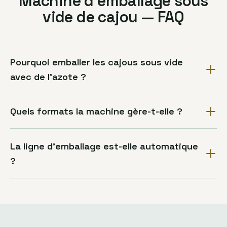
Machine d’emballage sous
vide de cajou — FAQ
Pourquoi emballer les cajous sous vide
avec de l’azote ?
Quels formats la machine gère-t-elle ?
La ligne d’emballage est-elle automatique
?