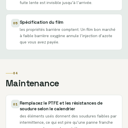
fuite lente est invisible jusqu’à l’arrivée.
Spécification du film
05
les propriétés barrière comptent. Un film bon marché
à faible barrière oxygène annule l’injection d’azote
que vous avez payée.
04
Maintenance
Remplacez le PTFE et les résistances de
01
soudure selon le calendrier
des éléments usés donnent des soudures faibles par
intermittence, ce qui est pire qu’une panne franche