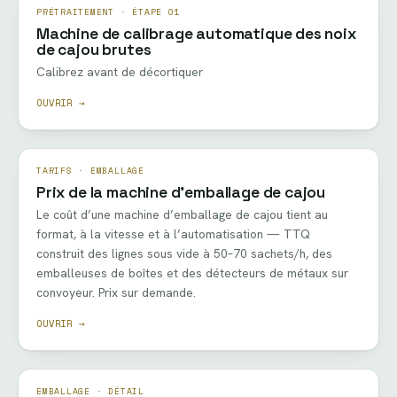
PRÉTRAITEMENT · ÉTAPE 01
Machine de calibrage automatique des noix
de cajou brutes
Calibrez avant de décortiquer
OUVRIR →
TARIFS · EMBALLAGE
Prix de la machine d’emballage de cajou
Le coût d’une machine d’emballage de cajou tient au
format, à la vitesse et à l’automatisation — TTQ
construit des lignes sous vide à 50–70 sachets/h, des
emballeuses de boîtes et des détecteurs de métaux sur
convoyeur. Prix sur demande.
OUVRIR →
EMBALLAGE · DÉTAIL