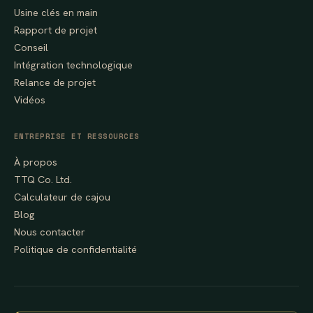
Usine clés en main
Rapport de projet
Conseil
Intégration technologique
Relance de projet
Vidéos
ENTREPRISE ET RESSOURCES
À propos
TTQ Co. Ltd.
Calculateur de cajou
Blog
Nous contacter
Politique de confidentialité