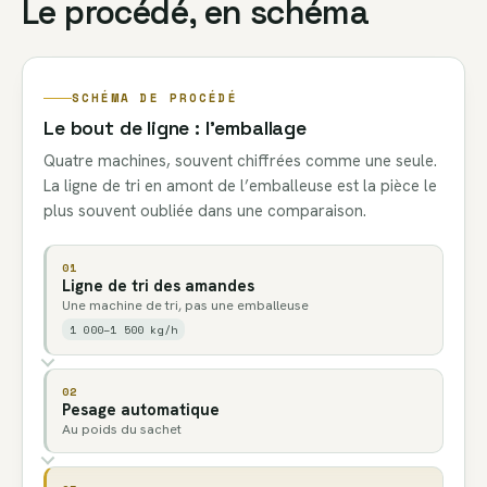
Le procédé, en schéma
SCHÉMA DE PROCÉDÉ
Le bout de ligne : l’emballage
Quatre machines, souvent chiffrées comme une seule.
La ligne de tri en amont de l’emballeuse est la pièce le
plus souvent oubliée dans une comparaison.
01
Ligne de tri des amandes
Une machine de tri, pas une emballeuse
1 000–1 500 kg/h
02
Pesage automatique
Au poids du sachet