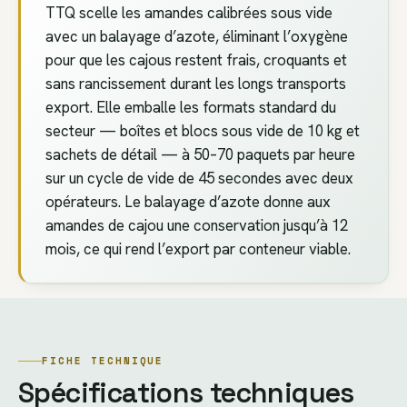
TTQ scelle les amandes calibrées sous vide
avec un balayage d’azote, éliminant l’oxygène
pour que les cajous restent frais, croquants et
sans rancissement durant les longs transports
export. Elle emballe les formats standard du
secteur — boîtes et blocs sous vide de 10 kg et
sachets de détail — à 50–70 paquets par heure
sur un cycle de vide de 45 secondes avec deux
opérateurs. Le balayage d’azote donne aux
amandes de cajou une conservation jusqu’à 12
mois, ce qui rend l’export par conteneur viable.
FICHE TECHNIQUE
Spécifications techniques