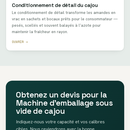
Conditionnement de détail du cajou
Le conditionnement de détail transforme les amandes en
vrac en sachets et bocaux prêts pour le consommateur —
pesés, scellés et souvent balayés à l’azote pour
maintenir la fraîcheur en rayon.
OUVRIR →
Obtenez un devis pour la
Machine d’emballage sous
vide de cajou
Indiquez-nous votre capacité et vos calibres
cibles. Nous reviendrons avec la bonne