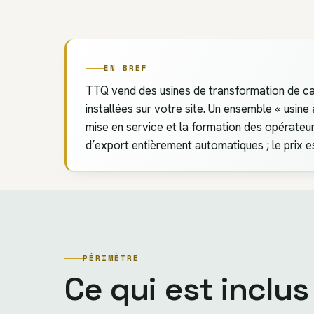
EN BREF
TTQ vend des usines de transformation de c
installées sur votre site. Un ensemble « usine 
mise en service et la formation des opérateu
d’export entièrement automatiques ; le prix es
PÉRIMÈTRE
Ce qui est inclus