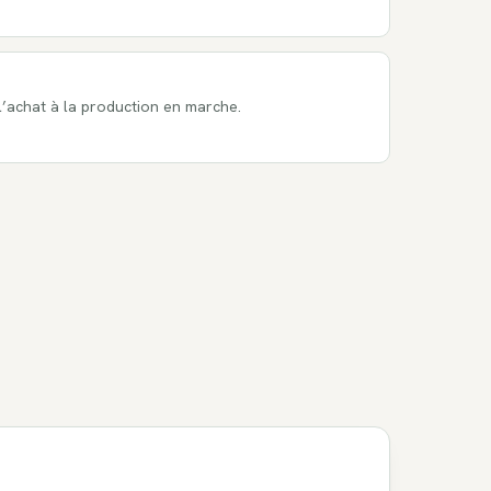
 l’achat à la production en marche.