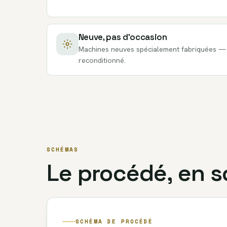
Neuve, pas d’occasion
Machines neuves spécialement fabriquées — s
reconditionné.
SCHÉMAS
Le procédé, en 
SCHÉMA DE PROCÉDÉ