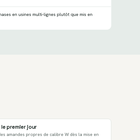
hases en usines multi-lignes plutôt que mis en
 le premier jour
es amandes propres de calibre W dès la mise en