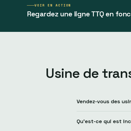
VOIR EN ACTION
Regardez une ligne TTQ en fon
Usine de tran
Vendez-vous des usi
Qu’est-ce qui est inc