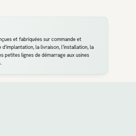
nçues et fabriquées sur commande et
implantation, la livraison, l’installation, la
es petites lignes de démarrage aux usines
.