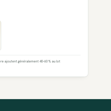
ière ajoutent généralement 40–60 % au lot