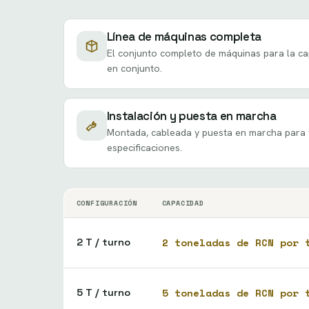
Línea de máquinas completa
El conjunto completo de máquinas para la ca
en conjunto.
Instalación y puesta en marcha
Montada, cableada y puesta en marcha para 
especificaciones.
CONFIGURACIÓN
CAPACIDAD
2 toneladas de RCN por 
2 T / turno
5 toneladas de RCN por 
5 T / turno