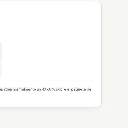
ima añaden normalmente un 40–60 % sobre el paquete de