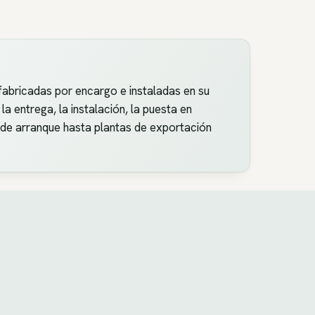
bricadas por encargo e instaladas en su
a entrega, la instalación, la puesta en
 de arranque hasta plantas de exportación