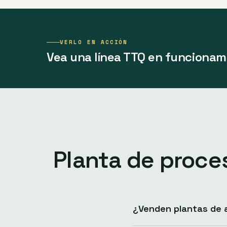
VERLO EN ACCIÓN
Vea una línea TTQ en funcionam
Planta de proce
¿Venden plantas de 