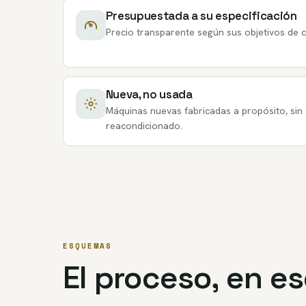
Presupuestada a su especificación
Precio transparente según sus objetivos de c
Nueva, no usada
Máquinas nuevas fabricadas a propósito, sin 
reacondicionado.
ESQUEMAS
El proceso, en 