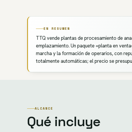
EN RESUMEN
TTQ vende plantas de procesamiento de ana
emplazamiento. Un paquete «planta en venta» in
marcha y la formación de operarios, con rep
totalmente automáticas; el precio se presupu
ALCANCE
Qué incluye