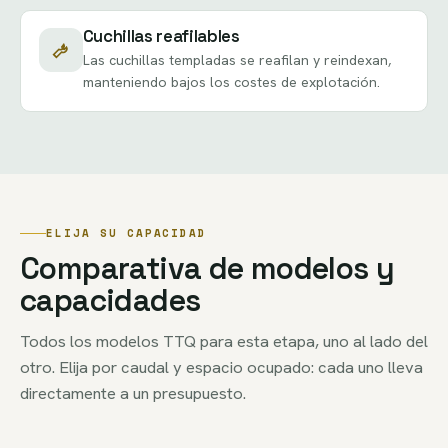
Cuchillas reafilables
Las cuchillas templadas se reafilan y reindexan,
manteniendo bajos los costes de explotación.
ELIJA SU CAPACIDAD
Comparativa de modelos y
capacidades
Todos los modelos TTQ para esta etapa, uno al lado del
otro. Elija por caudal y espacio ocupado: cada uno lleva
directamente a un presupuesto.