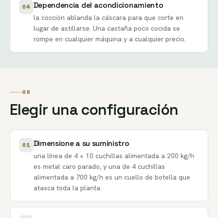
Dependencia del acondicionamiento
04
la cocción ablanda la cáscara para que corte en
lugar de astillarse. Una castaña poco cocida se
rompe en cualquier máquina y a cualquier precio.
06
Elegir una configuración
Dimensione a su suministro
01
una línea de 4 × 10 cuchillas alimentada a 200 kg/h
es metal caro parado, y una de 4 cuchillas
alimentada a 700 kg/h es un cuello de botella que
atasca toda la planta.