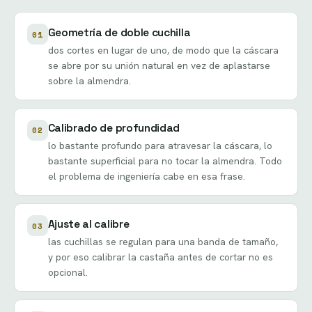
Geometría de doble cuchilla
01
dos cortes en lugar de uno, de modo que la cáscara
se abre por su unión natural en vez de aplastarse
sobre la almendra.
Calibrado de profundidad
02
lo bastante profundo para atravesar la cáscara, lo
bastante superficial para no tocar la almendra. Todo
el problema de ingeniería cabe en esa frase.
Ajuste al calibre
03
las cuchillas se regulan para una banda de tamaño,
y por eso calibrar la castaña antes de cortar no es
opcional.