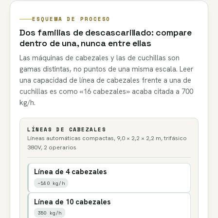
ESQUEMA DE PROCESO
Dos familias de descascarillado: compare
dentro de una, nunca entre ellas
Las máquinas de cabezales y las de cuchillas son
gamas distintas, no puntos de una misma escala. Leer
una capacidad de línea de cabezales frente a una de
cuchillas es como «16 cabezales» acaba citada a 700
kg/h.
LÍNEAS DE CABEZALES
Líneas automáticas compactas, 9,0 × 2,2 × 2,2 m, trifásico
380V, 2 operarios
Línea de 4 cabezales
~140 kg/h
Línea de 10 cabezales
350 kg/h