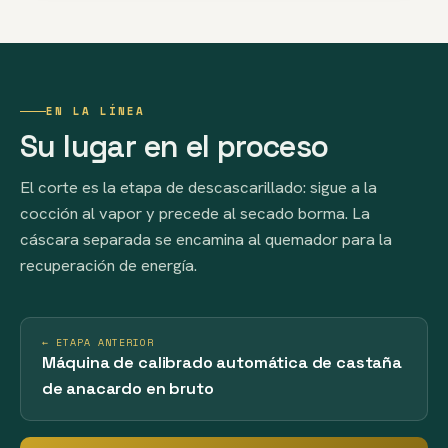
EN LA LÍNEA
Su lugar en el proceso
El corte es la etapa de descascarillado: sigue a la
cocción al vapor y precede al secado borma. La
cáscara separada se encamina al quemador para la
recuperación de energía.
← ETAPA ANTERIOR
Máquina de calibrado automática de castaña
de anacardo en bruto