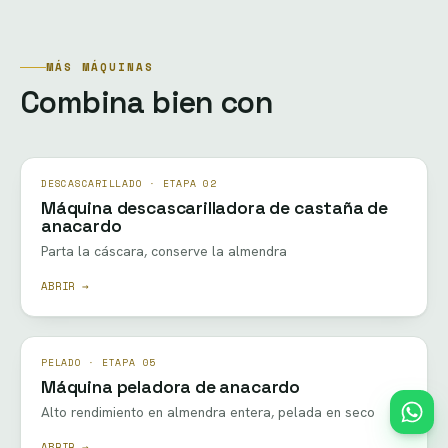
MÁS MÁQUINAS
Combina bien con
DESCASCARILLADO · ETAPA 02
Máquina descascarilladora de castaña de
anacardo
Parta la cáscara, conserve la almendra
ABRIR →
PELADO · ETAPA 05
Máquina peladora de anacardo
Alto rendimiento en almendra entera, pelada en seco
ABRIR →