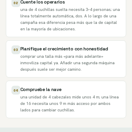
Cuente los operarios
02
una de 4 cuchillas suelta necesita 3–4 personas; una
línea totalmente automática, dos. A lo largo de una
campaña esa diferencia pesa más que la de capital
en la mayoría de ubicaciones.
Planifique el crecimiento con honestidad
03
comprar una talla más «para más adelante»
inmoviliza capital ya. Añadir una segunda máquina
después suele ser mejor camino.
Compruebe la nave
04
una unidad de 4 cabezales mide unos 4 m; una línea
de 16 necesita unos 9 m más acceso por ambos
lados para cambiar cuchillas.