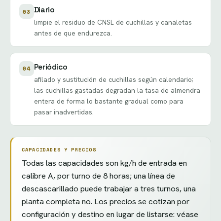
Diario
03
limpie el residuo de CNSL de cuchillas y canaletas
antes de que endurezca.
Periódico
04
afilado y sustitución de cuchillas según calendario;
las cuchillas gastadas degradan la tasa de almendra
entera de forma lo bastante gradual como para
pasar inadvertidas.
CAPACIDADES Y PRECIOS
Todas las capacidades son kg/h de entrada en
calibre A, por turno de 8 horas; una línea de
descascarillado puede trabajar a tres turnos, una
planta completa no. Los precios se cotizan por
configuración y destino en lugar de listarse: véase