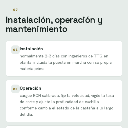
07
Instalación, operación y
mantenimiento
Instalación
01
normalmente 2–3 días con ingenieros de TTQ en
planta, incluida la puesta en marcha con su propia
materia prima.
Operación
02
cargue RCN calibrada, fije la velocidad, vigile la tasa
de corte y ajuste la profundidad de cuchilla
conforme cambia el estado de la castaña a lo largo
del día.