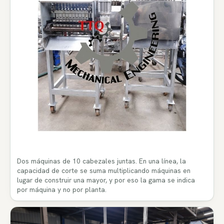
Dos máquinas de 10 cabezales juntas. En una línea, la
capacidad de corte se suma multiplicando máquinas en
lugar de construir una mayor, y por eso la gama se indica
por máquina y no por planta.