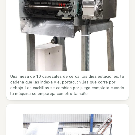
Una mesa de 10 cabezales de cerca: las diez estaciones, la
cadena que las indexa y el portacuchillas que corre por
debajo. Las cuchillas se cambian por juego completo cuando
la máquina se empareja con otro tamaño.