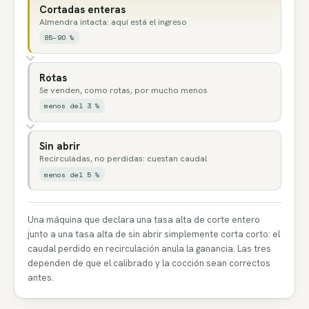
Cortadas enteras
Almendra intacta: aquí está el ingreso
85–90 %
Rotas
Se venden, como rotas, por mucho menos
menos del 3 %
Sin abrir
Recirculadas, no perdidas: cuestan caudal
menos del 5 %
Una máquina que declara una tasa alta de corte entero
junto a una tasa alta de sin abrir simplemente corta corto: el
caudal perdido en recirculación anula la ganancia. Las tres
dependen de que el calibrado y la cocción sean correctos
antes.