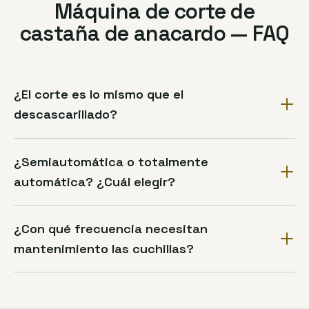
Máquina de corte de
castaña de anacardo — FAQ
¿El corte es lo mismo que el
descascarillado?
¿Semiautomática o totalmente
automática? ¿Cuál elegir?
¿Con qué frecuencia necesitan
mantenimiento las cuchillas?