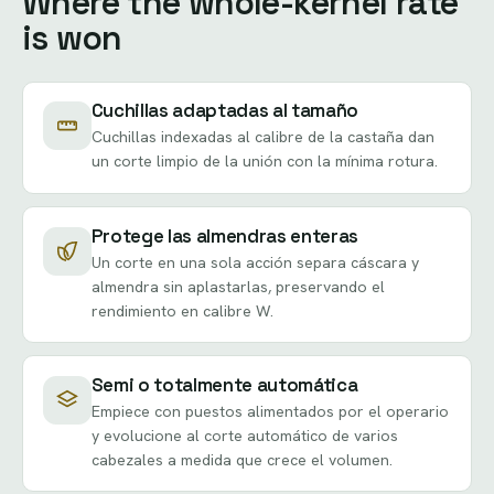
Where the whole-kernel rate
is won
Cuchillas adaptadas al tamaño
Cuchillas indexadas al calibre de la castaña dan
un corte limpio de la unión con la mínima rotura.
Protege las almendras enteras
Un corte en una sola acción separa cáscara y
almendra sin aplastarlas, preservando el
rendimiento en calibre W.
Semi o totalmente automática
Empiece con puestos alimentados por el operario
y evolucione al corte automático de varios
cabezales a medida que crece el volumen.