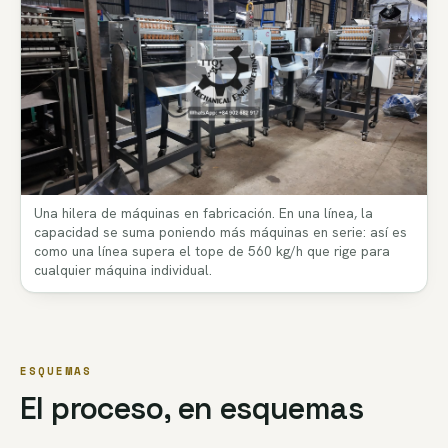
Una hilera de máquinas en fabricación. En una línea, la
capacidad se suma poniendo más máquinas en serie: así es
como una línea supera el tope de 560 kg/h que rige para
cualquier máquina individual.
ESQUEMAS
El proceso, en esquemas