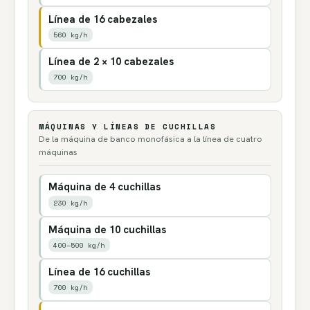
Línea de 16 cabezales
560 kg/h
Línea de 2 × 10 cabezales
700 kg/h
MÁQUINAS Y LÍNEAS DE CUCHILLAS
De la máquina de banco monofásica a la línea de cuatro
máquinas
Máquina de 4 cuchillas
230 kg/h
Máquina de 10 cuchillas
400–500 kg/h
Línea de 16 cuchillas
700 kg/h