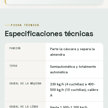
FICHA TÉCNICA
Especificaciones técnicas
FUNCIÓN
Parte la cáscara y separa la
almendra
TIPOS
Semiautomática y totalmente
automática
CAUDAL DE LA MÁQUINA
230 kg/h (4 cuchillas) a 400–
500 kg/h (10 cuchillas), calibre
A
CAUDAL DE LA LÍNEA
Hasta 1 000–1 200 kg/h