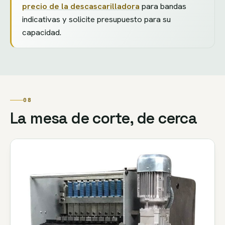
precio de la descascarilladora
para bandas
indicativas y solicite presupuesto para su
capacidad.
08
La mesa de corte, de cerca