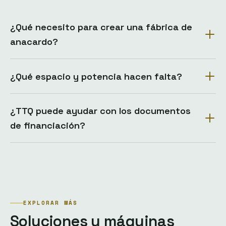
¿Qué necesito para crear una fábrica de
anacardo?
¿Qué espacio y potencia hacen falta?
¿TTQ puede ayudar con los documentos
de financiación?
EXPLORAR MÁS
Soluciones y máquinas