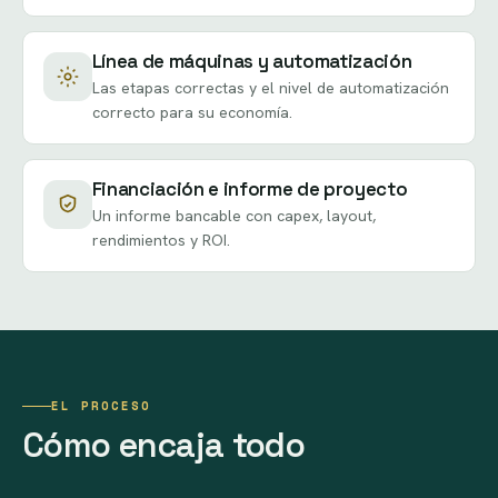
Línea de máquinas y automatización
Las etapas correctas y el nivel de automatización
correcto para su economía.
Financiación e informe de proyecto
Un informe bancable con capex, layout,
rendimientos y ROI.
EL PROCESO
Cómo encaja todo