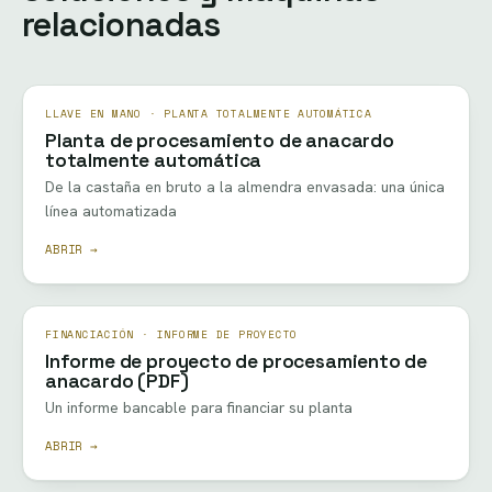
relacionadas
LLAVE EN MANO · PLANTA TOTALMENTE AUTOMÁTICA
Planta de procesamiento de anacardo
totalmente automática
De la castaña en bruto a la almendra envasada: una única
línea automatizada
ABRIR →
FINANCIACIÓN · INFORME DE PROYECTO
Informe de proyecto de procesamiento de
anacardo (PDF)
Un informe bancable para financiar su planta
ABRIR →