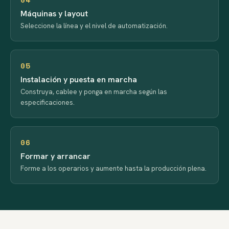
Máquinas y layout
Seleccione la línea y el nivel de automatización.
05
Instalación y puesta en marcha
Construya, cablee y ponga en marcha según las
especificaciones.
06
Formar y arrancar
Forme a los operarios y aumente hasta la producción plena.