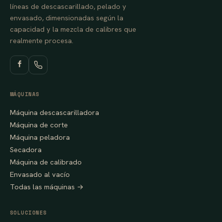
líneas de descascarillado, pelado y
envasado, dimensionadas según la
capacidad y la mezcla de calibres que
realmente procesa.
MÁQUINAS
Máquina descascarilladora
Máquina de corte
Máquina peladora
Secadora
Máquina de calibrado
Envasado al vacío
Todas las máquinas →
SOLUCIONES