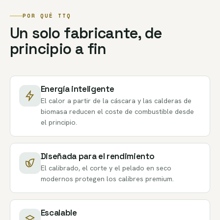
POR QUÉ TTQ
Un solo fabricante, de
principio a fin
Energía inteligente
El calor a partir de la cáscara y las calderas de
biomasa reducen el coste de combustible desde
el principio.
Diseñada para el rendimiento
El calibrado, el corte y el pelado en seco
modernos protegen los calibres premium.
Escalable