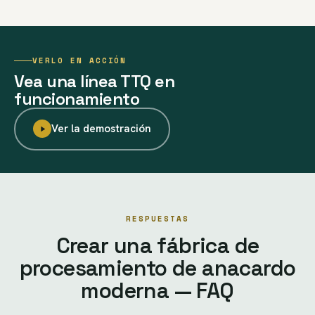
VERLO EN ACCIÓN
Vea una línea TTQ en
funcionamiento
Ver la demostración
RESPUESTAS
Crear una fábrica de
procesamiento de anacardo
moderna — FAQ