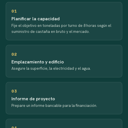
01
Planificar la capacidad
Fije el objetivo en toneladas por turno de 8 horas según el
suministro de castaña en bruto y el mercado.
02
Emplazamiento y edificio
Asegure la superficie, la electricidad y el agua.
03
Informe de proyecto
Prepare un informe bancable para la financiación.
04