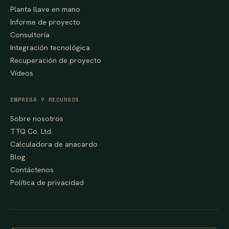
Planta llave en mano
Informe de proyecto
Consultoría
Integración tecnológica
Recuperación de proyecto
Vídeos
EMPRESA Y RECURSOS
Sobre nosotros
TTQ Co. Ltd.
Calculadora de anacardo
Blog
Contáctenos
Política de privacidad