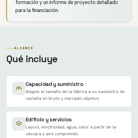
formación y un informe de proyecto detallado
para la financiación.
ALCANCE
Qué incluye
Capacidad y suministro
Adapte el tamaño de la fábrica a su suministro de
castaña en bruto y mercado objetivo.
Edificio y servicios
Layout, electricidad, agua, calor a partir de la
cáscara y aire comprimido.