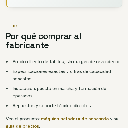
01
Por qué comprar al
fabricante
Precio directo de fábrica, sin margen de revendedor
Especificaciones exactas y cifras de capacidad
honestas
Instalación, puesta en marcha y formación de
operarios
Repuestos y soporte técnico directos
Vea el producto:
máquina peladora de anacardo
y su
guía de precios
.