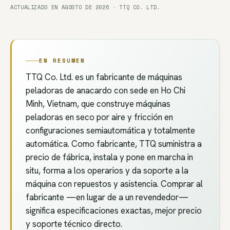
ACTUALIZADO EN AGOSTO DE 2026 · TTQ CO. LTD.
EN RESUMEN
TTQ Co. Ltd. es un fabricante de máquinas
peladoras de anacardo con sede en Ho Chi
Minh, Vietnam, que construye máquinas
peladoras en seco por aire y fricción en
configuraciones semiautomática y totalmente
automática. Como fabricante, TTQ suministra a
precio de fábrica, instala y pone en marcha in
situ, forma a los operarios y da soporte a la
máquina con repuestos y asistencia. Comprar al
fabricante —en lugar de a un revendedor—
significa especificaciones exactas, mejor precio
y soporte técnico directo.