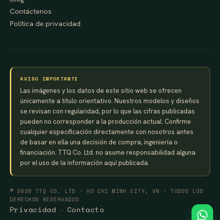
Contáctenos
Política de privacidad
AVISO IMPORTANTE
Las imágenes y los datos de este sitio web se ofrecen
únicamente a título orientativo. Nuestros modelos y diseños
se revisan con regularidad, por lo que las cifras publicadas
pueden no corresponder a la producción actual. Confirme
cualquier especificación directamente con nosotros antes
de basar en ella una decisión de compra, ingeniería o
financiación. TTQ Co. Ltd. no asume responsabilidad alguna
por el uso de la información aquí publicada.
© 2026 TTQ CO. LTD · HO CHI MINH CITY, VN · TODOS LOS
DERECHOS RESERVADOS
Privacidad
Contacto
·