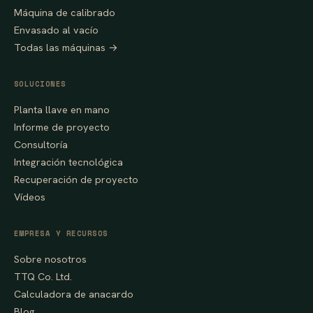
Máquina de calibrado
Envasado al vacío
Todas las máquinas →
SOLUCIONES
Planta llave en mano
Informe de proyecto
Consultoría
Integración tecnológica
Recuperación de proyecto
Vídeos
EMPRESA Y RECURSOS
Sobre nosotros
TTQ Co. Ltd.
Calculadora de anacardo
Blog