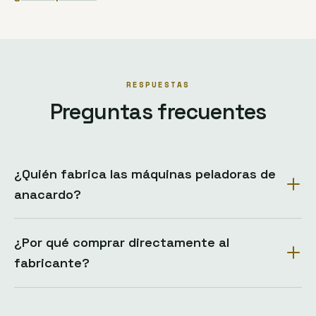
RESPUESTAS
Preguntas frecuentes
¿Quién fabrica las máquinas peladoras de
anacardo?
¿Por qué comprar directamente al
fabricante?