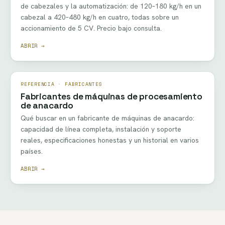
de cabezales y la automatización: de 120–180 kg/h en un
cabezal a 420–480 kg/h en cuatro, todas sobre un
accionamiento de 5 CV. Precio bajo consulta.
ABRIR →
REFERENCIA · FABRICANTES
Fabricantes de máquinas de procesamiento
de anacardo
Qué buscar en un fabricante de máquinas de anacardo:
capacidad de línea completa, instalación y soporte
reales, especificaciones honestas y un historial en varios
países.
ABRIR →