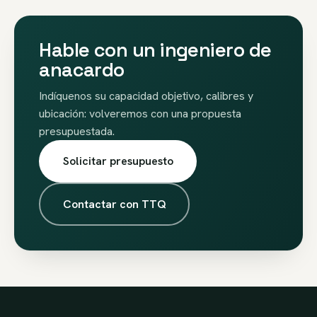
Hable con un ingeniero de
anacardo
Indíquenos su capacidad objetivo, calibres y
ubicación: volveremos con una propuesta
presupuestada.
Solicitar presupuesto
Contactar con TTQ