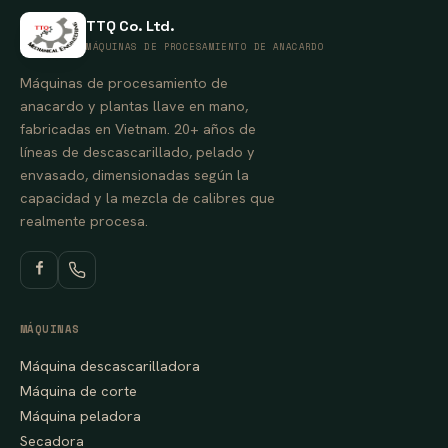
TTQ Co. Ltd.
MÁQUINAS DE PROCESAMIENTO DE ANACARDO
Máquinas de procesamiento de
anacardo y plantas llave en mano,
fabricadas en Vietnam. 20+ años de
líneas de descascarillado, pelado y
envasado, dimensionadas según la
capacidad y la mezcla de calibres que
realmente procesa.
MÁQUINAS
Máquina descascarilladora
Máquina de corte
Máquina peladora
Secadora