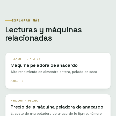
EXPLORAR MÁS
Lecturas y máquinas
relacionadas
PELADO · ETAPA 05
Máquina peladora de anacardo
Alto rendimiento en almendra entera, pelada en seco
ABRIR →
PRECIOS · PELADO
Precio de la máquina peladora de anacardo
El coste de una peladora de anacardo lo fijan el número