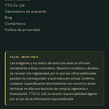
TTQ Co. Ltd.
Calculadora de anacardo
Blog
Contáctenos
Política de privacidad
AVISO IMPORTANTE
Las imágenes y los datos de este sitio web se ofrecen
únicamente a título orientativo. Nuestros modelos y diseños
se revisan con regularidad, por lo que las cifras publicadas
pueden no corresponder a la producción actual. Confirme
cualquier especificación directamente con nosotros antes
de basar en ella una decisión de compra, ingeniería o
financiación. TTQ Co. Ltd. no asume responsabilidad alguna
por el uso de la información aquí publicada.