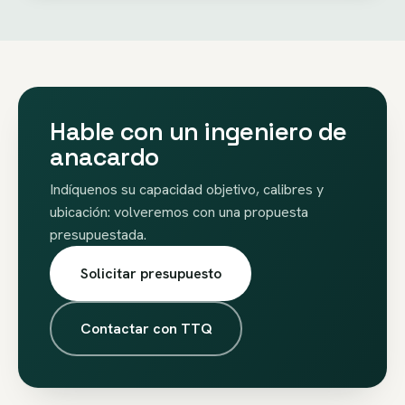
Hable con un ingeniero de
anacardo
Indíquenos su capacidad objetivo, calibres y
ubicación: volveremos con una propuesta
presupuestada.
Solicitar presupuesto
Contactar con TTQ