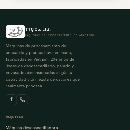
TTQ Co. Ltd.
MÁQUINAS DE PROCESAMIENTO DE ANACARDO
Máquinas de procesamiento de
anacardo y plantas llave en mano,
fabricadas en Vietnam. 20+ años de
líneas de descascarillado, pelado y
envasado, dimensionadas según la
capacidad y la mezcla de calibres que
realmente procesa.
MÁQUINAS
Máquina descascarilladora