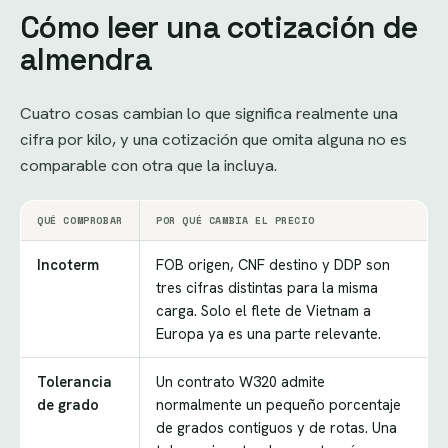
Cómo leer una cotización de
almendra
Cuatro cosas cambian lo que significa realmente una
cifra por kilo, y una cotización que omita alguna no es
comparable con otra que la incluya.
QUÉ COMPROBAR
POR QUÉ CAMBIA EL PRECIO
Incoterm
FOB origen, CNF destino y DDP son
tres cifras distintas para la misma
carga. Solo el flete de Vietnam a
Europa ya es una parte relevante.
Tolerancia
Un contrato W320 admite
de grado
normalmente un pequeño porcentaje
de grados contiguos y de rotas. Una