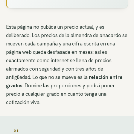
Esta página no publica un precio actual, y es
deliberado. Los precios de la almendra de anacardo se
mueven cada campaña y una cifra escrita en una
página web queda desfasada en meses: así es
exactamente como internet se llena de precios
afirmados con seguridad y con tres años de
antigüedad. Lo que no se mueve es la
relación entre
grados
. Domine las proporciones y podrá poner
precio a cualquier grado en cuanto tenga una
cotización viva.
01