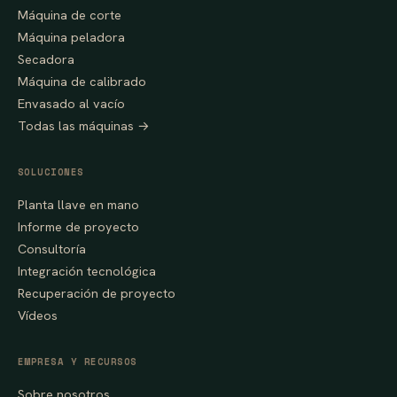
Máquina de corte
Máquina peladora
Secadora
Máquina de calibrado
Envasado al vacío
Todas las máquinas →
SOLUCIONES
Planta llave en mano
Informe de proyecto
Consultoría
Integración tecnológica
Recuperación de proyecto
Vídeos
EMPRESA Y RECURSOS
Sobre nosotros