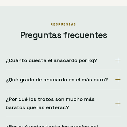
RESPUESTAS
Preguntas frecuentes
¿Cuánto cuesta el anacardo por kg?
¿Qué grado de anacardo es el más caro?
¿Por qué los trozos son mucho más
baratos que las enteras?
¿Por qué varían tanto los precios del