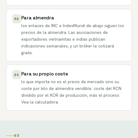
Para almendra
02
los enlaces de INC e IndexMundi de abajo siguen los
precios de la almendra. Las asociaciones de
exportadores vietnamitas e indias publican
indicaciones semanales, y un bróker le cotizará
gratis.
Para su propio coste
03
lo que importa no es el precio de mercado sino su
coste por kilo de almendra vendible: coste del RCN
dividido por el KOR de producción, más el proceso.
Vea la
calculadora
.
03