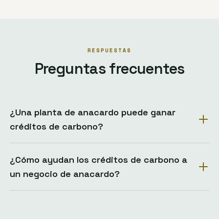
RESPUESTAS
Preguntas frecuentes
¿Una planta de anacardo puede ganar
créditos de carbono?
¿Cómo ayudan los créditos de carbono a
un negocio de anacardo?