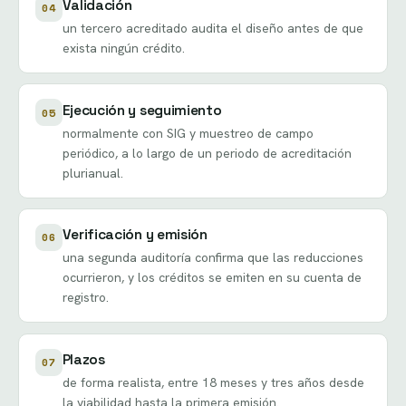
Validación
04
un tercero acreditado audita el diseño antes de que
exista ningún crédito.
Ejecución y seguimiento
05
normalmente con SIG y muestreo de campo
periódico, a lo largo de un periodo de acreditación
plurianual.
Verificación y emisión
06
una segunda auditoría confirma que las reducciones
ocurrieron, y los créditos se emiten en su cuenta de
registro.
Plazos
07
de forma realista, entre 18 meses y tres años desde
la viabilidad hasta la primera emisión.