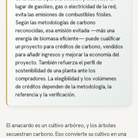
lugar de gasóleo, gas o electricidad de la red,
evita las emisiones de combustibles fósiles.
Según las metodologías de carbono
reconocidas, esa emisión evitada —más una
energía de biomasa eficiente— puede cualificar
un proyecto para créditos de carbono, vendidos
para añadir ingresos y mejorar la economía del
proyecto. También refuerza el perfil de
sostenibilidad de una planta ante los
compradores. La elegibilidad y los volúmenes
de créditos dependen de la metodología, la
referencia y la verificación.
El anacardo es un cultivo arbóreo, y los árboles
secuestran carbono. Eso convierte su cultivo en una