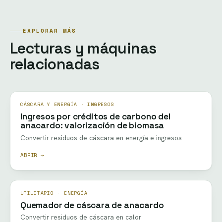
EXPLORAR MÁS
Lecturas y máquinas
relacionadas
CÁSCARA Y ENERGÍA · INGRESOS
Ingresos por créditos de carbono del
anacardo: valorización de biomasa
Convertir residuos de cáscara en energía e ingresos
ABRIR →
UTILITARIO · ENERGÍA
Quemador de cáscara de anacardo
Convertir residuos de cáscara en calor