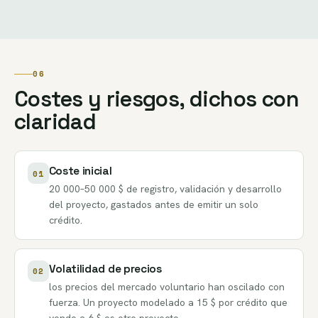
06
Costes y riesgos, dichos con
claridad
Coste inicial
01
20 000–50 000 $ de registro, validación y desarrollo
del proyecto, gastados antes de emitir un solo
crédito.
Volatilidad de precios
02
los precios del mercado voluntario han oscilado con
fuerza. Un proyecto modelado a 15 $ por crédito que