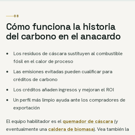
08
Cómo funciona la historia
del carbono en el anacardo
Los residuos de cáscara sustituyen al combustible
fósil en el calor de proceso
Las emisiones evitadas pueden cualificar para
créditos de carbono
Los créditos añaden ingresos y mejoran el ROI
Un perfil más limpio ayuda ante los compradores de
exportación
El equipo habilitador es el
quemador de cáscara
(y
eventualmente una
caldera de biomasa
). Vea también la