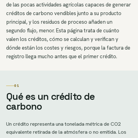
de las pocas actividades agrícolas capaces de generar
créditos de carbono vendibles junto a su producto
principal, y los residuos de proceso añaden un
segundo flujo, menor. Esta página trata de cuánto
valen los créditos, cómo se calculan y verifican y
dónde están los costes y riesgos, porque la factura de
registro llega mucho antes que el primer crédito.
01
Qué es un crédito de
carbono
Un crédito representa una tonelada métrica de CO2
equivalente retirada de la atmósfera o no emitida. Los