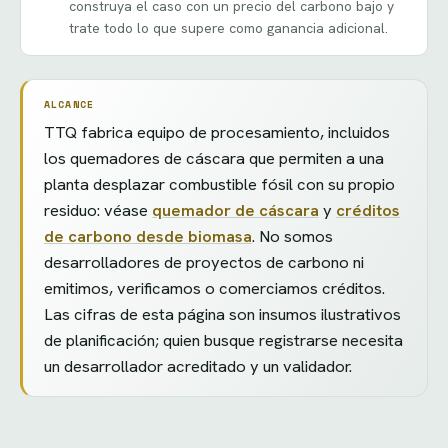
construya el caso con un precio del carbono bajo y
trate todo lo que supere como ganancia adicional.
ALCANCE
TTQ fabrica equipo de procesamiento, incluidos
los quemadores de cáscara que permiten a una
planta desplazar combustible fósil con su propio
residuo: véase
quemador de cáscara
y
créditos
de carbono desde biomasa
. No somos
desarrolladores de proyectos de carbono ni
emitimos, verificamos o comerciamos créditos.
Las cifras de esta página son insumos ilustrativos
de planificación; quien busque registrarse necesita
un desarrollador acreditado y un validador.