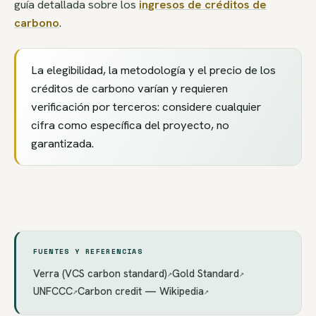
guía detallada sobre los
ingresos de créditos de
carbono
.
La elegibilidad, la metodología y el precio de los
créditos de carbono varían y requieren
verificación por terceros: considere cualquier
cifra como específica del proyecto, no
garantizada.
FUENTES Y REFERENCIAS
Verra (VCS carbon standard)
Gold Standard
↗
↗
UNFCCC
Carbon credit — Wikipedia
↗
↗