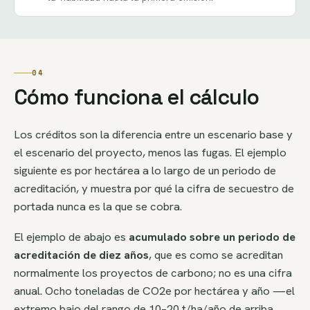
04
Cómo funciona el cálculo
Los créditos son la diferencia entre un escenario base y
el escenario del proyecto, menos las fugas. El ejemplo
siguiente es por hectárea a lo largo de un periodo de
acreditación, y muestra por qué la cifra de secuestro de
portada nunca es la que se cobra.
El ejemplo de abajo es
acumulado sobre un periodo de
acreditación de diez años
, que es como se acreditan
normalmente los proyectos de carbono; no es una cifra
anual. Ocho toneladas de CO2e por hectárea y año —el
extremo bajo del rango de 10–20 t/ha/año de arriba,