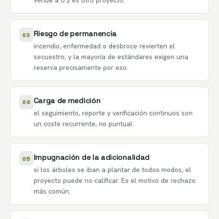
vende a 6 $ es otro proyecto.
Riesgo de permanencia
03
incendio, enfermedad o desbroce revierten el
secuestro, y la mayoría de estándares exigen una
reserva precisamente por eso.
Carga de medición
04
el seguimiento, reporte y verificación continuos son
un coste recurrente, no puntual.
Impugnación de la adicionalidad
05
si los árboles se iban a plantar de todos modos, el
proyecto puede no calificar. Es el motivo de rechazo
más común.