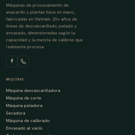
Máquinas de procesamiento de
anacardo y plantas llave en mano,
fabricadas en Vietnam. 20+ años de
líneas de descascarillado, pelado y
envasado, dimensionadas según la
capacidad y la mezcla de calibres que
realmente procesa.
MÁQUINAS
Máquina descascarilladora
Máquina de corte
Máquina peladora
Secadora
Máquina de calibrado
Envasado al vacío