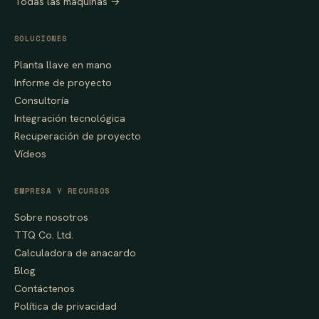
Todas las máquinas →
SOLUCIONES
Planta llave en mano
Informe de proyecto
Consultoría
Integración tecnológica
Recuperación de proyecto
Vídeos
EMPRESA Y RECURSOS
Sobre nosotros
TTQ Co. Ltd.
Calculadora de anacardo
Blog
Contáctenos
Política de privacidad