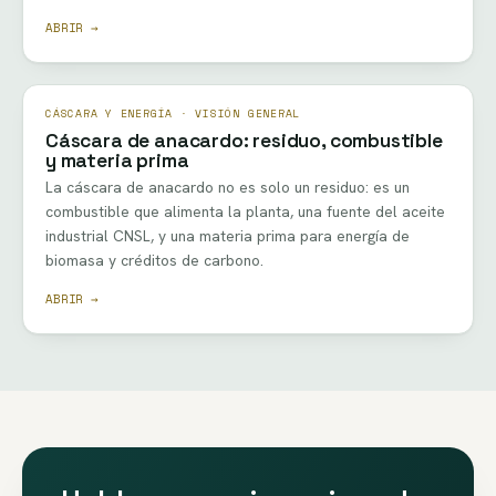
ABRIR →
CÁSCARA Y ENERGÍA · VISIÓN GENERAL
Cáscara de anacardo: residuo, combustible
y materia prima
La cáscara de anacardo no es solo un residuo: es un
combustible que alimenta la planta, una fuente del aceite
industrial CNSL, y una materia prima para energía de
biomasa y créditos de carbono.
ABRIR →