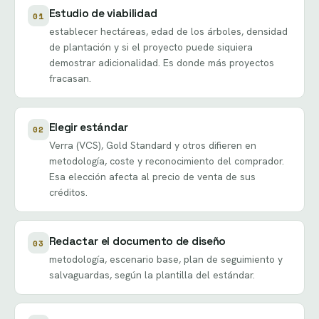
Estudio de viabilidad
01
establecer hectáreas, edad de los árboles, densidad
de plantación y si el proyecto puede siquiera
demostrar adicionalidad. Es donde más proyectos
fracasan.
Elegir estándar
02
Verra (VCS), Gold Standard y otros difieren en
metodología, coste y reconocimiento del comprador.
Esa elección afecta al precio de venta de sus
créditos.
Redactar el documento de diseño
03
metodología, escenario base, plan de seguimiento y
salvaguardas, según la plantilla del estándar.