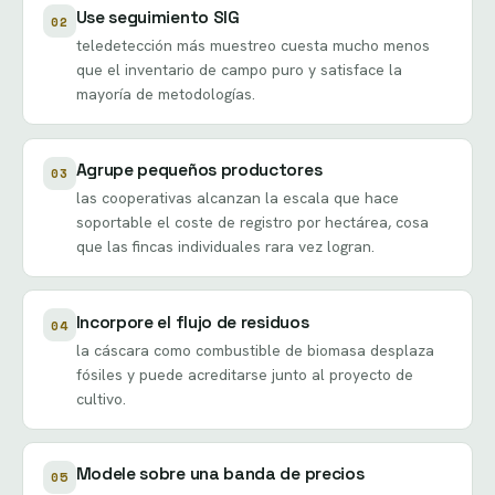
Use seguimiento SIG
02
teledetección más muestreo cuesta mucho menos
que el inventario de campo puro y satisface la
mayoría de metodologías.
Agrupe pequeños productores
03
las cooperativas alcanzan la escala que hace
soportable el coste de registro por hectárea, cosa
que las fincas individuales rara vez logran.
Incorpore el flujo de residuos
04
la cáscara como combustible de biomasa desplaza
fósiles y puede acreditarse junto al proyecto de
cultivo.
Modele sobre una banda de precios
05