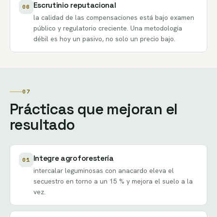
Escrutinio reputacional
06
la calidad de las compensaciones está bajo examen
público y regulatorio creciente. Una metodología
débil es hoy un pasivo, no solo un precio bajo.
07
Prácticas que mejoran el
resultado
Integre agroforestería
01
intercalar leguminosas con anacardo eleva el
secuestro en torno a un 15 % y mejora el suelo a la
vez.