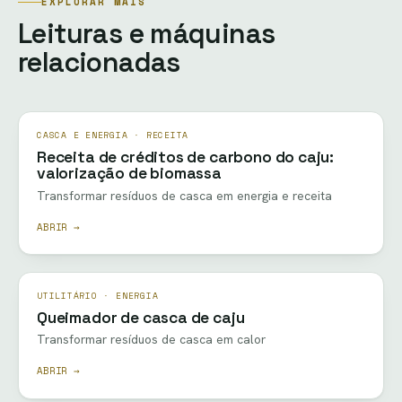
EXPLORAR MAIS
Leituras e máquinas
relacionadas
CASCA E ENERGIA · RECEITA
Receita de créditos de carbono do caju:
valorização de biomassa
Transformar resíduos de casca em energia e receita
ABRIR →
UTILITÁRIO · ENERGIA
Queimador de casca de caju
Transformar resíduos de casca em calor
ABRIR →