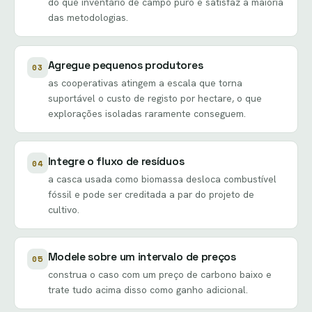
do que inventário de campo puro e satisfaz a maioria
das metodologias.
Agregue pequenos produtores
03
as cooperativas atingem a escala que torna
suportável o custo de registo por hectare, o que
explorações isoladas raramente conseguem.
Integre o fluxo de resíduos
04
a casca usada como biomassa desloca combustível
fóssil e pode ser creditada a par do projeto de
cultivo.
Modele sobre um intervalo de preços
05
construa o caso com um preço de carbono baixo e
trate tudo acima disso como ganho adicional.