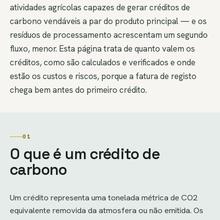
atividades agrícolas capazes de gerar créditos de
carbono vendáveis a par do produto principal — e os
resíduos de processamento acrescentam um segundo
fluxo, menor. Esta página trata de quanto valem os
créditos, como são calculados e verificados e onde
estão os custos e riscos, porque a fatura de registo
chega bem antes do primeiro crédito.
01
O que é um crédito de
carbono
Um crédito representa uma tonelada métrica de CO2
equivalente removida da atmosfera ou não emitida. Os