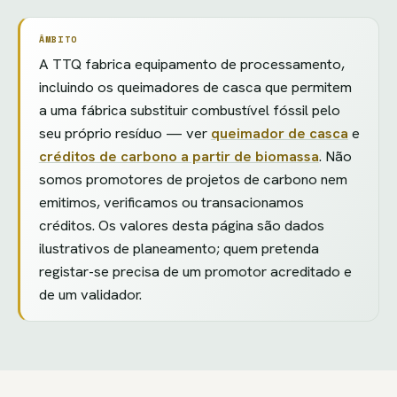
ÂMBITO
A TTQ fabrica equipamento de processamento,
incluindo os queimadores de casca que permitem
a uma fábrica substituir combustível fóssil pelo
seu próprio resíduo — ver
queimador de casca
e
créditos de carbono a partir de biomassa
. Não
somos promotores de projetos de carbono nem
emitimos, verificamos ou transacionamos
créditos. Os valores desta página são dados
ilustrativos de planeamento; quem pretenda
registar-se precisa de um promotor acreditado e
de um validador.