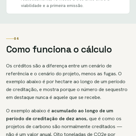
viabilidade e a primeira emissão.
04
Como funciona o cálculo
Os créditos são a diferença entre um cenário de
referência e o cenário do projeto, menos as fugas. O
exemplo abaixo é por hectare ao longo de um período
de creditação, e mostra porque o número de sequestro
em destaque nunca é aquele que se recebe.
O exemplo abaixo é
acumulado ao longo de um
período de creditação de dez anos
, que é como os
projetos de carbono são normalmente creditados —
não é um valor anual. Oito toneladas de CO2e por