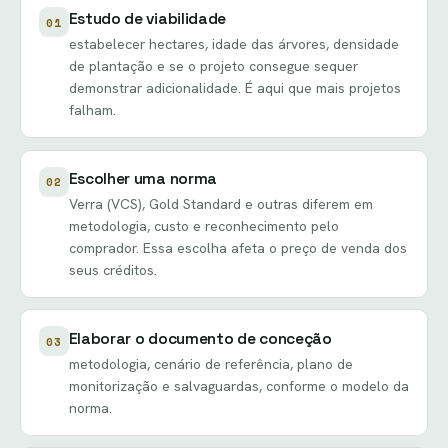
Estudo de viabilidade
01
estabelecer hectares, idade das árvores, densidade
de plantação e se o projeto consegue sequer
demonstrar adicionalidade. É aqui que mais projetos
falham.
Escolher uma norma
02
Verra (VCS), Gold Standard e outras diferem em
metodologia, custo e reconhecimento pelo
comprador. Essa escolha afeta o preço de venda dos
seus créditos.
Elaborar o documento de conceção
03
metodologia, cenário de referência, plano de
monitorização e salvaguardas, conforme o modelo da
norma.