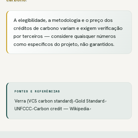
A elegibilidade, a metodologia e o preço dos
créditos de carbono variam e exigem verificação
por terceiros — considere quaisquer números
como específicos do projeto, não garantidos.
FONTES E REFERÊNCIAS
Verra (VCS carbon standard)
Gold Standard
↗
↗
UNFCCC
Carbon credit — Wikipedia
↗
↗