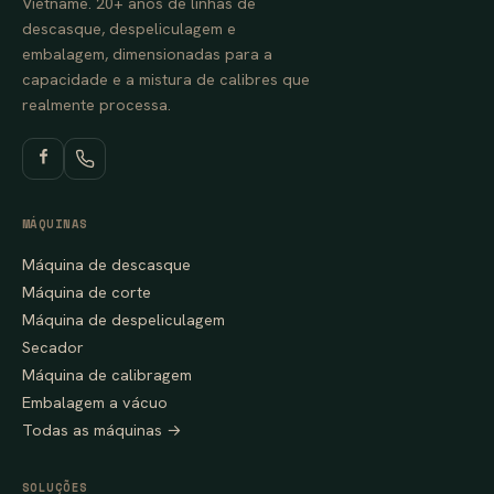
Vietname. 20+ anos de linhas de
descasque, despeliculagem e
embalagem, dimensionadas para a
capacidade e a mistura de calibres que
realmente processa.
MÁQUINAS
Máquina de descasque
Máquina de corte
Máquina de despeliculagem
Secador
Máquina de calibragem
Embalagem a vácuo
Todas as máquinas →
SOLUÇÕES