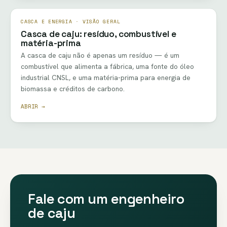
CASCA E ENERGIA · VISÃO GERAL
Casca de caju: resíduo, combustível e
matéria-prima
A casca de caju não é apenas um resíduo — é um
combustível que alimenta a fábrica, uma fonte do óleo
industrial CNSL, e uma matéria-prima para energia de
biomassa e créditos de carbono.
ABRIR →
Fale com um engenheiro
de caju