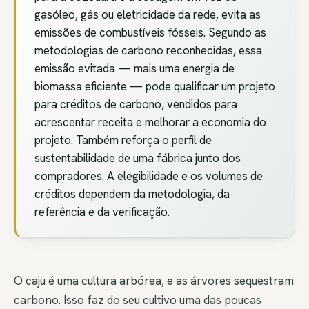
gasóleo, gás ou eletricidade da rede, evita as
emissões de combustíveis fósseis. Segundo as
metodologias de carbono reconhecidas, essa
emissão evitada — mais uma energia de
biomassa eficiente — pode qualificar um projeto
para créditos de carbono, vendidos para
acrescentar receita e melhorar a economia do
projeto. Também reforça o perfil de
sustentabilidade de uma fábrica junto dos
compradores. A elegibilidade e os volumes de
créditos dependem da metodologia, da
referência e da verificação.
O caju é uma cultura arbórea, e as árvores sequestram
carbono. Isso faz do seu cultivo uma das poucas