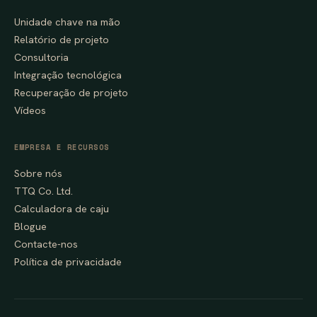
Unidade chave na mão
Relatório de projeto
Consultoria
Integração tecnológica
Recuperação de projeto
Vídeos
EMPRESA E RECURSOS
Sobre nós
TTQ Co. Ltd.
Calculadora de caju
Blogue
Contacte-nos
Política de privacidade