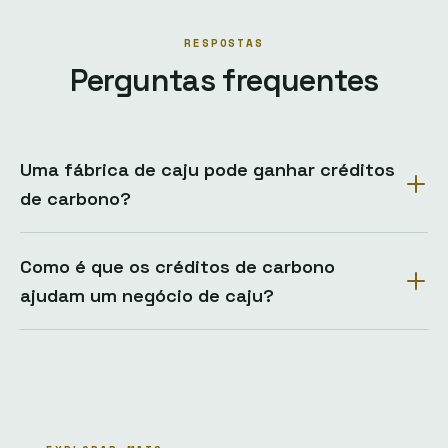
RESPOSTAS
Perguntas frequentes
Uma fábrica de caju pode ganhar créditos
de carbono?
Como é que os créditos de carbono
ajudam um negócio de caju?