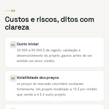
06
Custos e riscos, ditos com
clareza
Custo inicial
01
20 000 a 50 000 $ de registo, validação e
desenvolvimento do projeto, gastos antes de ser
emitido um único crédito.
Volatilidade dos preços
02
os preços do mercado voluntário oscilaram
fortemente. Um projeto modelado a 15 $ por crédito
que vende a 6 $ é outro projeto.