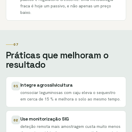
fraca é hoje um passivo, e não apenas um preço
baixo.
07
Práticas que melhoram o
resultado
Integre agrossilvicultura
01
consociar leguminosas com caju eleva o sequestro
em cerca de 15 % e melhora o solo ao mesmo tempo.
Use monitorização SIG
02
deteção remota mais amostragem custa muito menos