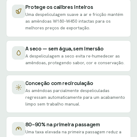
Protege os calibres inteiros
Uma despeliculagem suave a ar e fricção mantém
as amêndoas W180–W450 intactas para os
melhores preços de exportação.
A seco — sem água, sem imersão
A despeliculagem a seco evita re-humedecer as
amêndoas, protegendo sabor, cor e conservação.
Conceção com recirculação
As amêndoas parcialmente despeliculadas
regressam automaticamente para um acabamento
limpo sem trabalho manual.
80–90% na primeira passagem
Uma taxa elevada na primeira passagem reduz a