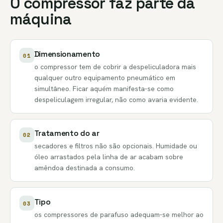
O compressor faz parte da
máquina
Dimensionamento
01
o compressor tem de cobrir a despeliculadora mais
qualquer outro equipamento pneumático em
simultâneo. Ficar aquém manifesta-se como
despeliculagem irregular, não como avaria evidente.
Tratamento do ar
02
secadores e filtros não são opcionais. Humidade ou
óleo arrastados pela linha de ar acabam sobre
amêndoa destinada a consumo.
Tipo
03
os compressores de parafuso adequam-se melhor ao