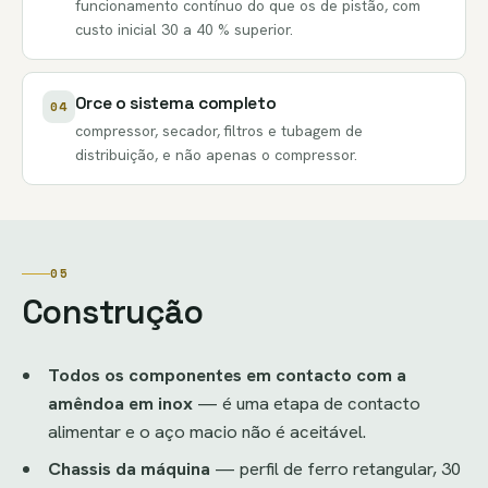
funcionamento contínuo do que os de pistão, com
custo inicial 30 a 40 % superior.
Orce o sistema completo
04
compressor, secador, filtros e tubagem de
distribuição, e não apenas o compressor.
05
Construção
Todos os componentes em contacto com a
amêndoa em inox
— é uma etapa de contacto
alimentar e o aço macio não é aceitável.
Chassis da máquina
— perfil de ferro retangular, 30