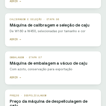
ABRIR →
CALIBRAGEM E SELEÇÃO · ETAPA 06
Máquina de calibragem e seleção de caju
De W180 a W450, selecionadas por tamanho e cor
ABRIR →
EMBALAGEM · ETAPA 07
Máquina de embalagem a vácuo de caju
Com azoto, conservação para exportação
ABRIR →
PREÇOS · DESPELICULAGEM
Preço da máquina de despeliculagem de
caju