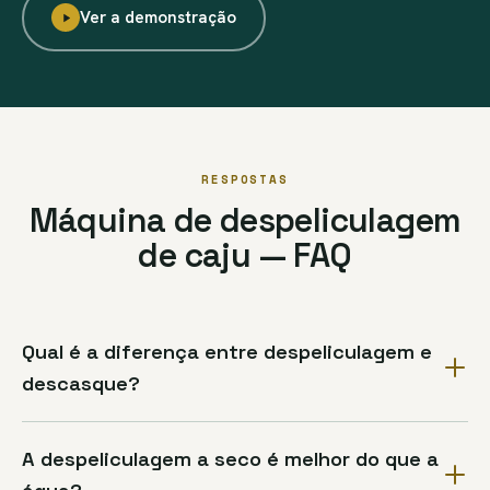
Ver a demonstração
RESPOSTAS
Máquina de despeliculagem
de caju — FAQ
Qual é a diferença entre despeliculagem e
descasque?
A despeliculagem a seco é melhor do que a