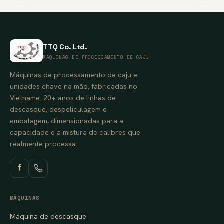
TTQ Co. Ltd.
MÁQUINAS DE PROCESSAMENTO DE CAJU
Máquinas de processamento de caju e
unidades chave na mão, fabricadas no
Vietname. 20+ anos de linhas de
descasque, despeliculagem e
embalagem, dimensionadas para a
capacidade e a mistura de calibres que
realmente processa.
MÁQUINAS
Máquina de descasque