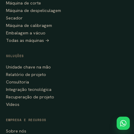
Máquina de corte
Máquina de despeliculagem
Secador
Máquina de calibragem
Embalagem a vácuo
Todas as máquinas →
SOLUÇÕES
Unidade chave na mão
Relatório de projeto
Consultoria
Integração tecnológica
Recuperação de projeto
Vídeos
EMPRESA E RECURSOS
Sobre nós