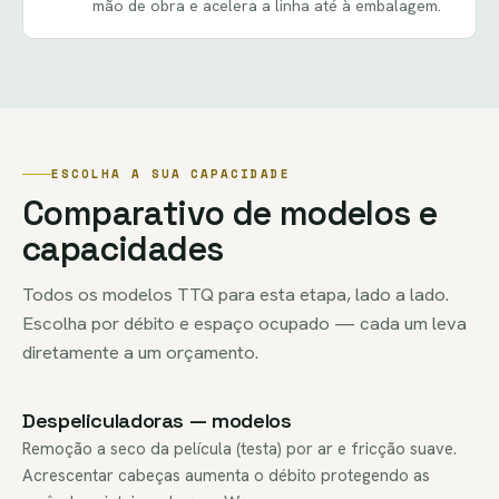
mão de obra e acelera a linha até à embalagem.
ESCOLHA A SUA CAPACIDADE
Comparativo de modelos e
capacidades
Todos os modelos TTQ para esta etapa, lado a lado.
Escolha por débito e espaço ocupado — cada um leva
diretamente a um orçamento.
Despeliculadoras — modelos
Remoção a seco da película (testa) por ar e fricção suave.
Acrescentar cabeças aumenta o débito protegendo as