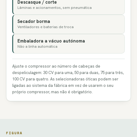
Descasque / corte
Lâminas e acionamentos, sem pneumática
Secador borma
Ventiladores e baterias de troca
Embaladora a vácuo autónoma
Não a linha automática
Ajuste o compressor ao número de cabeças de
despeliculagem: 30 CV para uma, 50 para duas, 75 para três,
100 CV para quatro. As selecionadoras óticas podem ser
ligadas ao sistema da fábrica em vez de usarem o seu
próprio compressor, mas não é obrigatório.
FIGURA