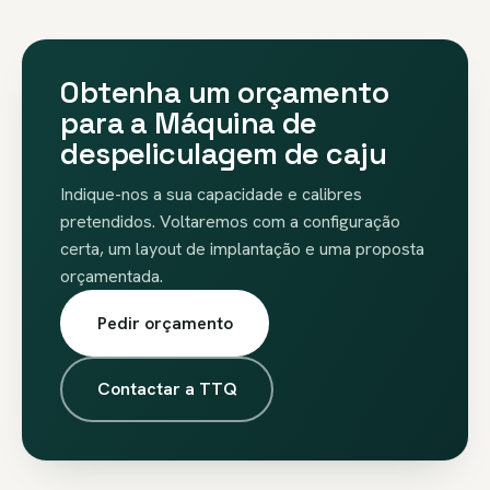
Obtenha um orçamento
para a Máquina de
despeliculagem de caju
Indique-nos a sua capacidade e calibres
pretendidos. Voltaremos com a configuração
certa, um layout de implantação e uma proposta
orçamentada.
Pedir orçamento
Contactar a TTQ