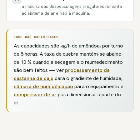
a maioria das despeliculagens irregulares remonta
ao sistema de ar e não à máquina.
BASE DAS CAPACIDADES
As capacidades são kg/h de amêndoa, por turno
de 8 horas. A taxa de quebra mantém-se abaixo
de 10 % quando a secagem e o reumedecimento
são bem feitos — ver
processamento da
castanha de caju
para o gradiente de humidade,
câmara de humidificação
para o equipamento e
compressor de ar
para dimensionar a parte do
ar.