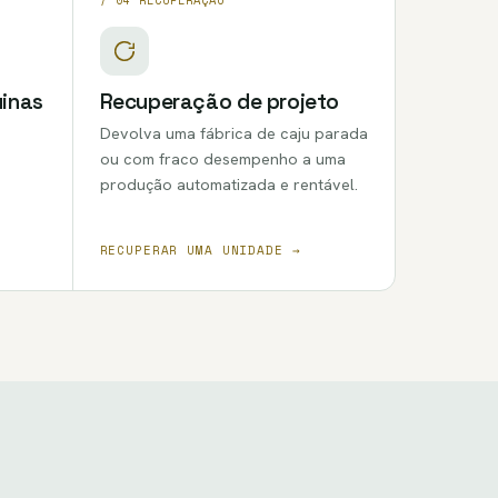
inas
Recuperação de projeto
Devolva uma fábrica de caju parada
ou com fraco desempenho a uma
produção automatizada e rentável.
RECUPERAR UMA UNIDADE →