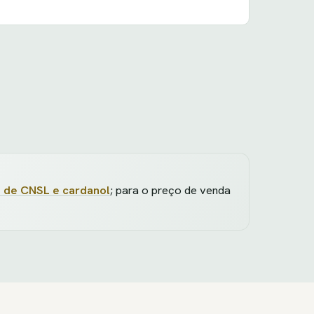
 de CNSL e cardanol
; para o preço de venda