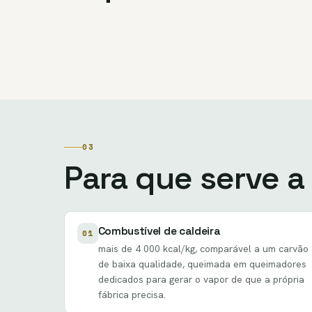
03
Para que serve a
Combustível de caldeira
01
mais de 4 000 kcal/kg, comparável a um carvão
de baixa qualidade, queimada em queimadores
dedicados para gerar o vapor de que a própria
fábrica precisa.