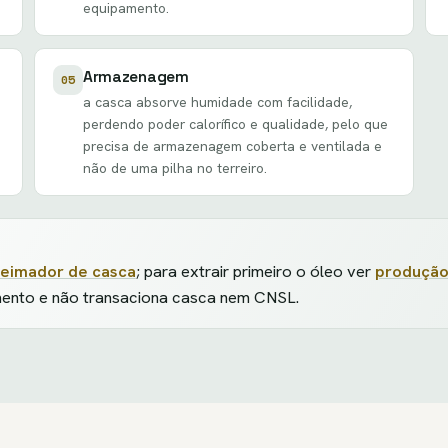
equipamento.
Armazenagem
05
a casca absorve humidade com facilidade,
perdendo poder calorífico e qualidade, pelo que
precisa de armazenagem coberta e ventilada e
não de uma pilha no terreiro.
eimador de casca
; para extrair primeiro o óleo ver
produção
mento e não transaciona casca nem CNSL.