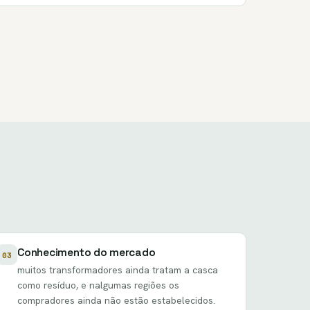
Conhecimento do mercado
03
muitos transformadores ainda tratam a casca
como resíduo, e nalgumas regiões os
compradores ainda não estão estabelecidos.