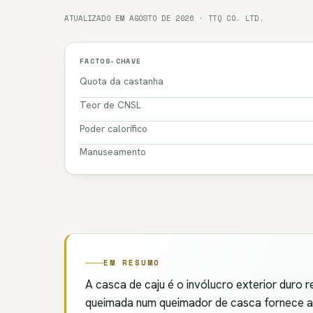
ATUALIZADO EM AGOSTO DE 2026 · TTQ CO. LTD.
FACTOS-CHAVE
Quota da castanha
Teor de CNSL
Poder calorífico
Manuseamento
EM RESUMO
A casca de caju é o invólucro exterior duro 
queimada num queimador de casca fornece a 