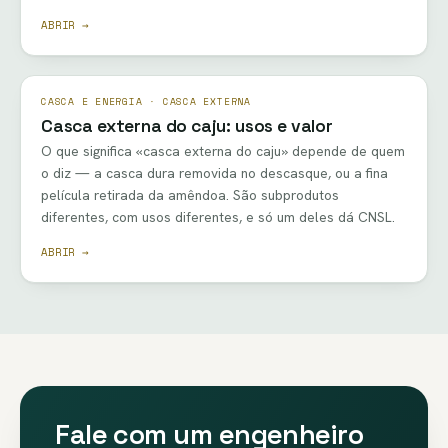
ABRIR →
CASCA E ENERGIA · CASCA EXTERNA
Casca externa do caju: usos e valor
O que significa «casca externa do caju» depende de quem
o diz — a casca dura removida no descasque, ou a fina
película retirada da amêndoa. São subprodutos
diferentes, com usos diferentes, e só um deles dá CNSL.
ABRIR →
Fale com um engenheiro