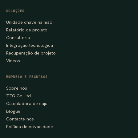
SOLUÇÕES
Unidade chave na mão
Relatório de projeto
Consultoria
Integração tecnológica
Recuperação de projeto
Vídeos
EMPRESA E RECURSOS
Sobre nós
TTQ Co. Ltd.
Calculadora de caju
Blogue
Contacte-nos
Política de privacidade