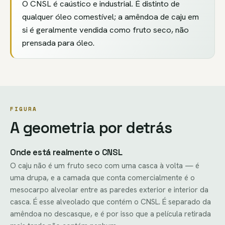
O CNSL é caústico e industrial. É distinto de
qualquer óleo comestível; a amêndoa de caju em
si é geralmente vendida como fruto seco, não
prensada para óleo.
FIGURA
A geometria por detrás
Onde está realmente o CNSL
O caju não é um fruto seco com uma casca à volta — é
uma drupa, e a camada que conta comercialmente é o
mesocarpo alveolar entre as paredes exterior e interior da
casca. É esse alveolado que contém o CNSL. É separado da
amêndoa no descasque, e é por isso que a película retirada