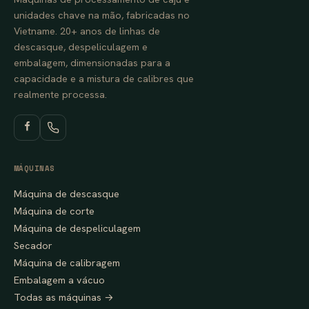
unidades chave na mão, fabricadas no
Vietname. 20+ anos de linhas de
descasque, despeliculagem e
embalagem, dimensionadas para a
capacidade e a mistura de calibres que
realmente processa.
MÁQUINAS
Máquina de descasque
Máquina de corte
Máquina de despeliculagem
Secador
Máquina de calibragem
Embalagem a vácuo
Todas as máquinas →