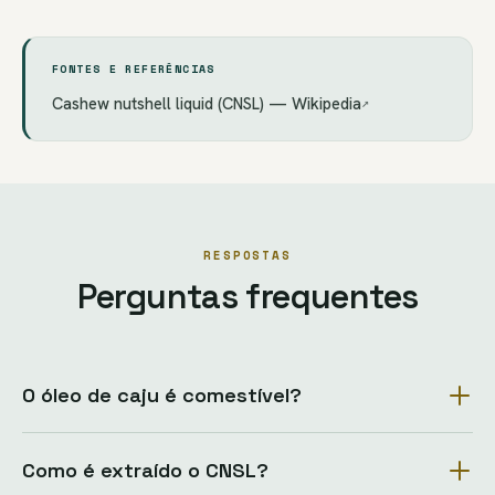
FONTES E REFERÊNCIAS
Cashew nutshell liquid (CNSL) — Wikipedia
↗
RESPOSTAS
Perguntas frequentes
O óleo de caju é comestível?
Como é extraído o CNSL?