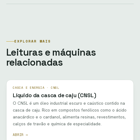
EXPLORAR MAIS
Leituras e máquinas
relacionadas
CASCA E ENERGIA · CNSL
Líquido da casca de caju (CNSL)
O CNSL é um óleo industrial escuro e caústico contido na
casca de caju. Rico em compostos fenólicos como o ácido
anacárdico e o cardanol, alimenta resinas, revestimentos,
calços de travão e química de especialidade.
ABRIR →