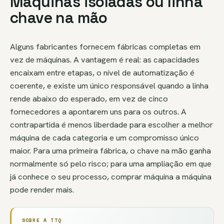
Máquinas isoladas ou linha
chave na mão
Alguns fabricantes fornecem fábricas completas em
vez de máquinas. A vantagem é real: as capacidades
encaixam entre etapas, o nível de automatização é
coerente, e existe um único responsável quando a linha
rende abaixo do esperado, em vez de cinco
fornecedores a apontarem uns para os outros. A
contrapartida é menos liberdade para escolher a melhor
máquina de cada categoria e um compromisso único
maior. Para uma primeira fábrica, o chave na mão ganha
normalmente só pelo risco; para uma ampliação em que
já conhece o seu processo, comprar máquina a máquina
pode render mais.
SOBRE A TTQ