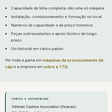
Capacidade de linha completa, não uma só máquina
Instalação, comissionamento e formação no local
Números de capacidade e de preço honestos
Peças sobresselentes e apoio técnico de longo
prazo
Um historial em vários países
Ver toda a gama em
máquinas de processamento de
caju
e a empresa em
sobre a TTQ
.
FONTES E REFERÊNCIAS
Vietnam Cashew Association (Vinacas)
↗