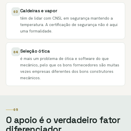
Caldeiras e vapor
03
têm de lidar com CNSL em segurança mantendo a
temperatura. A certificação de segurança não é aqui
uma formalidade.
Seleção ótica
04
é mais um problema de ótica e software do que
mecânico, pelo que os bons fornecedores são muitas
vezes empresas diferentes dos bons construtores
mecânicos.
05
O apoio é o verdadeiro fator
diferenciador