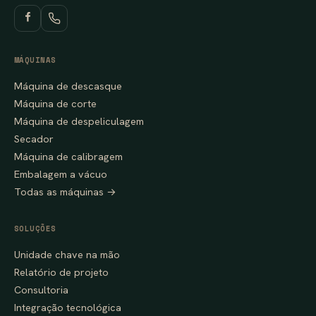
MÁQUINAS
Máquina de descasque
Máquina de corte
Máquina de despeliculagem
Secador
Máquina de calibragem
Embalagem a vácuo
Todas as máquinas →
SOLUÇÕES
Unidade chave na mão
Relatório de projeto
Consultoria
Integração tecnológica