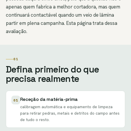
apenas quem fabrica a melhor cortadora, mas quem
continuará contactável quando um veio de lâmina
partir em plena campanha. Esta página trata dessa
avaliação.
01
Defina primeiro do que
precisa realmente
Receção da matéria-prima
01
calibragem automática e equipamento de limpeza
para retirar pedras, metais e detritos do campo antes
de tudo o resto.