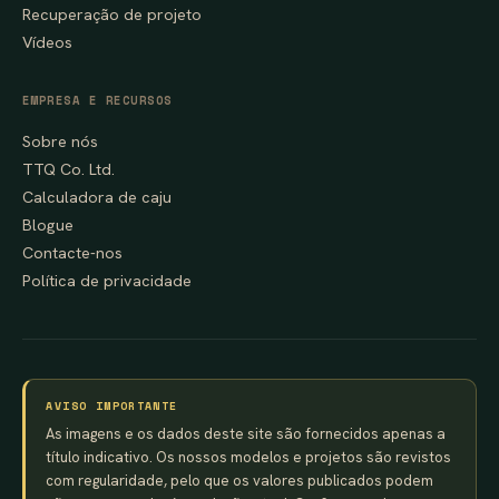
Recuperação de projeto
Vídeos
EMPRESA E RECURSOS
Sobre nós
TTQ Co. Ltd.
Calculadora de caju
Blogue
Contacte-nos
Política de privacidade
AVISO IMPORTANTE
As imagens e os dados deste site são fornecidos apenas a
título indicativo. Os nossos modelos e projetos são revistos
com regularidade, pelo que os valores publicados podem