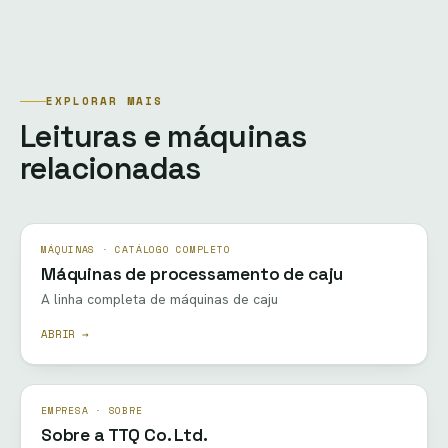
EXPLORAR MAIS
Leituras e máquinas
relacionadas
MÁQUINAS · CATÁLOGO COMPLETO
Máquinas de processamento de caju
A linha completa de máquinas de caju
ABRIR →
EMPRESA · SOBRE
Sobre a TTQ Co. Ltd.