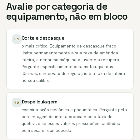
Avalie por categoria de
equipamento, não em bloco
Corte e descasque
01
o mais crítico. Equipamento de descasque fraco
limita permanentemente a sua taxa de amêndoa
inteira, e nenhuma máquina a jusante a recupera.
Pergunte especificamente pela metalurgia das
lâminas, o intervalo de regulação e a taxa de inteira
no seu calibre.
Despeliculagem
02
combina ação mecânica e pneumática. Pergunte pela
percentagem de inteira branca e pela taxa de
quebra, e se esses valores pressupõem amêndoa
bem seca e reumedecida.