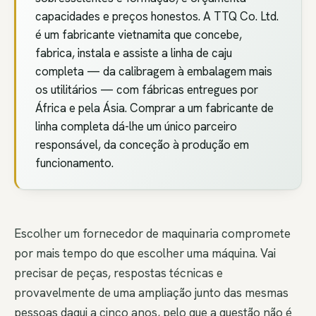
capacidades e preços honestos. A TTQ Co. Ltd.
é um fabricante vietnamita que concebe,
fabrica, instala e assiste a linha de caju
completa — da calibragem à embalagem mais
os utilitários — com fábricas entregues por
África e pela Ásia. Comprar a um fabricante de
linha completa dá-lhe um único parceiro
responsável, da conceção à produção em
funcionamento.
Escolher um fornecedor de maquinaria compromete
por mais tempo do que escolher uma máquina. Vai
precisar de peças, respostas técnicas e
provavelmente de uma ampliação junto das mesmas
pessoas daqui a cinco anos, pelo que a questão não é