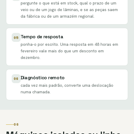
pergunte o que está em stock, qual o prazo de um
veio ou de um jogo de lâminas, e se as peças saem
da fábrica ou de um armazém regional.
Tempo de resposta
05
ponha-o por escrito. Uma resposta em 48 horas em
fevereiro vale mais do que um desconto em
dezembro.
Diagnóstico remoto
06
cada vez mais padrão, converte uma deslocação
numa chamada.
06