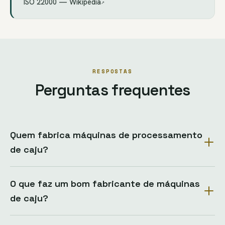
ISO 22000 — Wikipedia
↗
RESPOSTAS
Perguntas frequentes
Quem fabrica máquinas de processamento
de caju?
O que faz um bom fabricante de máquinas
de caju?