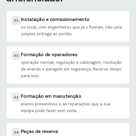
Instalação e comissionamento
01
no local, com engenheiros que já o fizeram, não uma
simples entrega ao portão.
Formação de operadores
02
operação normal, regulação e calibragem, resolução
de avarias e paragem em segurança. Reserve tempo
para isso.
Formação em manutenção
03
planos preventivos e as reparações que a sua
equipa pode fazer sem visita.
Peças de reserva
04