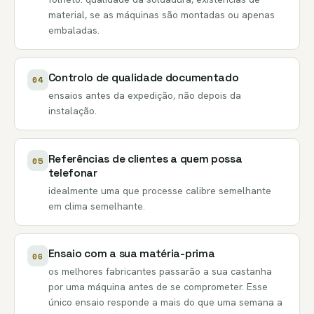
material, se as máquinas são montadas ou apenas
embaladas.
Controlo de qualidade documentado
04
ensaios antes da expedição, não depois da
instalação.
Referências de clientes a quem possa
05
telefonar
idealmente uma que processe calibre semelhante
em clima semelhante.
Ensaio com a sua matéria-prima
06
os melhores fabricantes passarão a sua castanha
por uma máquina antes de se comprometer. Esse
único ensaio responde a mais do que uma semana a