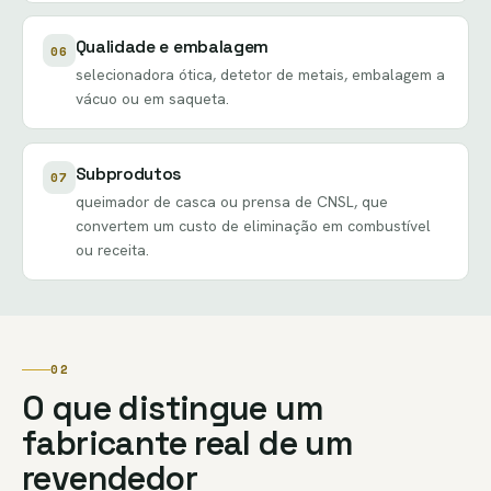
Qualidade e embalagem
06
selecionadora ótica, detetor de metais, embalagem a
vácuo ou em saqueta.
Subprodutos
07
queimador de casca ou prensa de CNSL, que
convertem um custo de eliminação em combustível
ou receita.
02
O que distingue um
fabricante real de um
revendedor