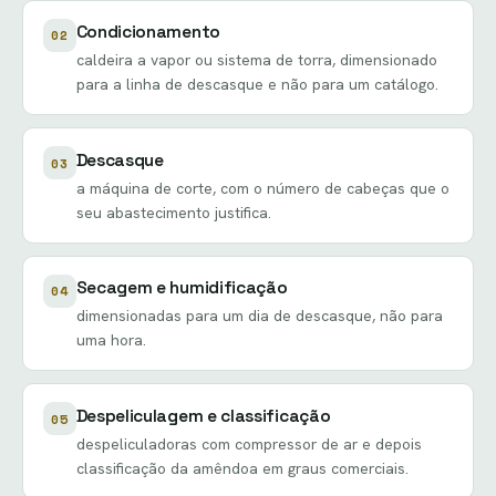
Condicionamento
02
caldeira a vapor ou sistema de torra, dimensionado
para a linha de descasque e não para um catálogo.
Descasque
03
a máquina de corte, com o número de cabeças que o
seu abastecimento justifica.
Secagem e humidificação
04
dimensionadas para um dia de descasque, não para
uma hora.
Despeliculagem e classificação
05
despeliculadoras com compressor de ar e depois
classificação da amêndoa em graus comerciais.