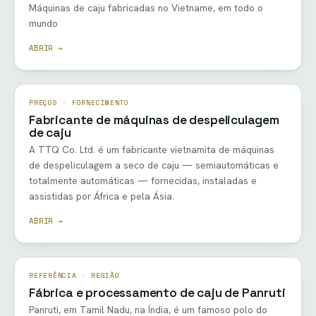
Máquinas de caju fabricadas no Vietname, em todo o
mundo
ABRIR →
PREÇOS · FORNECIMENTO
Fabricante de máquinas de despeliculagem
de caju
A TTQ Co. Ltd. é um fabricante vietnamita de máquinas
de despeliculagem a seco de caju — semiautomáticas e
totalmente automáticas — fornecidas, instaladas e
assistidas por África e pela Ásia.
ABRIR →
REFERÊNCIA · REGIÃO
Fábrica e processamento de caju de Panruti
Panruti, em Tamil Nadu, na Índia, é um famoso polo do