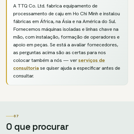
A TTQ Co. Ltd. fabrica equipamento de
processamento de caju em Ho Chi Minh e instalou
fábricas em África, na Ásia e na América do Sul.
Fornecemos máquinas isoladas e linhas chave na
mão, com instalação, formação de operadores e
apoio em peças. Se está a avaliar fornecedores,
as perguntas acima são as certas para nos
colocar também a nós — ver
serviços de
consultoria
se quiser ajuda a especificar antes de
consultar.
07
O que procurar