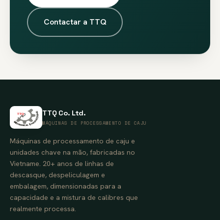
Contactar a TTQ
TTQ Co. Ltd.
MÁQUINAS DE PROCESSAMENTO DE CAJU
Máquinas de processamento de caju e
unidades chave na mão, fabricadas no
Vietname. 20+ anos de linhas de
descasque, despeliculagem e
embalagem, dimensionadas para a
capacidade e a mistura de calibres que
realmente processa.