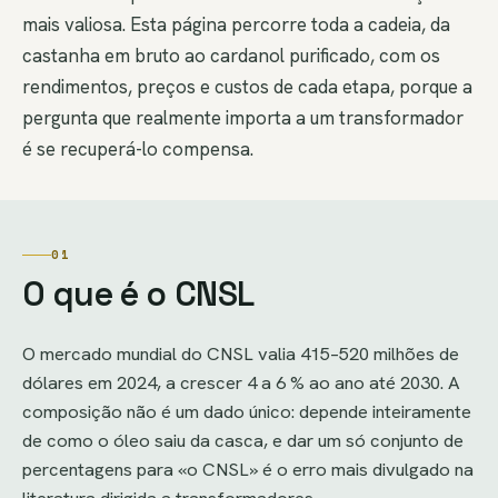
mais valiosa. Esta página percorre toda a cadeia, da
castanha em bruto ao cardanol purificado, com os
rendimentos, preços e custos de cada etapa, porque a
pergunta que realmente importa a um transformador
é se recuperá-lo compensa.
01
O que é o CNSL
O mercado mundial do CNSL valia 415–520 milhões de
dólares em 2024, a crescer 4 a 6 % ao ano até 2030. A
composição não é um dado único: depende inteiramente
de como o óleo saiu da casca, e dar um só conjunto de
percentagens para «o CNSL» é o erro mais divulgado na