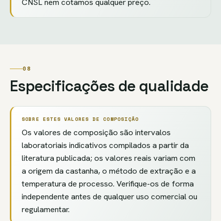
CNSL nem cotamos qualquer preço.
08
Especificações de qualidade
SOBRE ESTES VALORES DE COMPOSIÇÃO
Os valores de composição são intervalos
laboratoriais indicativos compilados a partir da
literatura publicada; os valores reais variam com
a origem da castanha, o método de extração e a
temperatura de processo. Verifique-os de forma
independente antes de qualquer uso comercial ou
regulamentar.