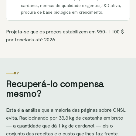
cardanol, normas de qualidade exigentes, I&D ativa,
procura de base biológica em crescimento.
Projeta-se que os preços estabilizem em 950–1 100 $
por tonelada até 2026.
07
Recuperá-lo compensa
mesmo?
Esta é a análise que a maioria das páginas sobre CNSL
evita. Raciocinando por 33,3 kg de castanha em bruto
— a quantidade que dá 1 kg de cardanol — eis o
conjunto das receitas e o custo que lhes faz frente.