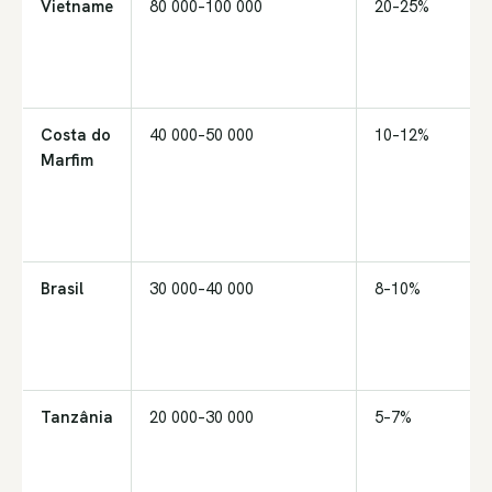
Vietname
80 000–100 000
20–25%
Costa do
40 000–50 000
10–12%
Marfim
Brasil
30 000–40 000
8–10%
Tanzânia
20 000–30 000
5–7%