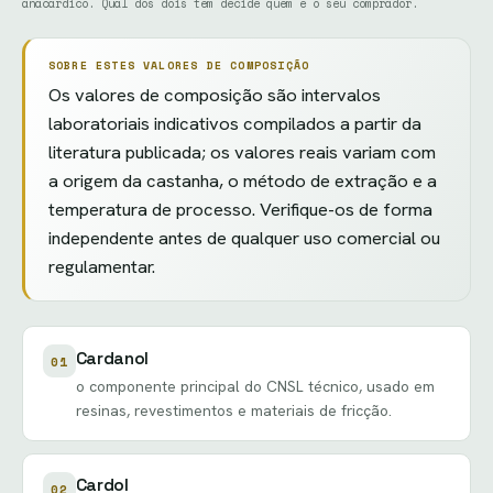
anacárdico. Qual dos dois tem decide quem é o seu comprador.
SOBRE ESTES VALORES DE COMPOSIÇÃO
Os valores de composição são intervalos
laboratoriais indicativos compilados a partir da
literatura publicada; os valores reais variam com
a origem da castanha, o método de extração e a
temperatura de processo. Verifique-os de forma
independente antes de qualquer uso comercial ou
regulamentar.
Cardanol
01
o componente principal do CNSL técnico, usado em
resinas, revestimentos e materiais de fricção.
Cardol
02