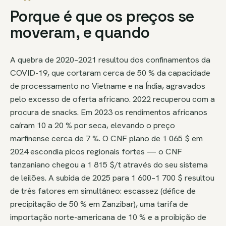
Porque é que os preços se
moveram, e quando
A quebra de 2020–2021 resultou dos confinamentos da
COVID-19, que cortaram cerca de 50 % da capacidade
de processamento no Vietname e na Índia, agravados
pelo excesso de oferta africano. 2022 recuperou com a
procura de snacks. Em 2023 os rendimentos africanos
caíram 10 a 20 % por seca, elevando o preço
marfinense cerca de 7 %. O CNF plano de 1 065 $ em
2024 escondia picos regionais fortes — o CNF
tanzaniano chegou a 1 815 $/t através do seu sistema
de leilões. A subida de 2025 para 1 600–1 700 $ resultou
de três fatores em simultâneo: escassez (défice de
precipitação de 50 % em Zanzibar), uma tarifa de
importação norte-americana de 10 % e a proibição de