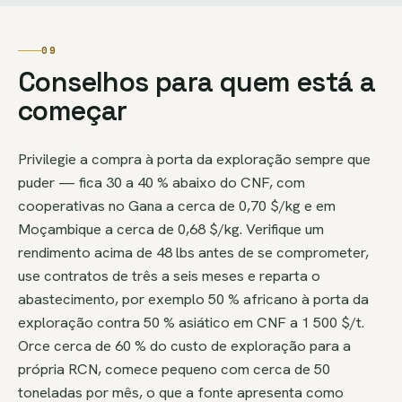
09
Conselhos para quem está a
começar
Privilegie a compra à porta da exploração sempre que
puder — fica 30 a 40 % abaixo do CNF, com
cooperativas no Gana a cerca de 0,70 $/kg e em
Moçambique a cerca de 0,68 $/kg. Verifique um
rendimento acima de 48 lbs antes de se comprometer,
use contratos de três a seis meses e reparta o
abastecimento, por exemplo 50 % africano à porta da
exploração contra 50 % asiático em CNF a 1 500 $/t.
Orce cerca de 60 % do custo de exploração para a
própria RCN, comece pequeno com cerca de 50
toneladas por mês, o que a fonte apresenta como