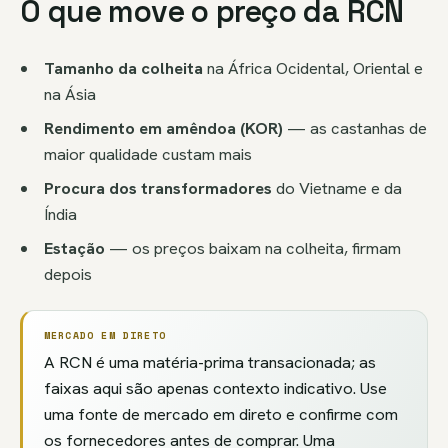
O que move o preço da RCN
Tamanho da colheita
na África Ocidental, Oriental e
na Ásia
Rendimento em amêndoa (KOR)
— as castanhas de
maior qualidade custam mais
Procura dos transformadores
do Vietname e da
Índia
Estação
— os preços baixam na colheita, firmam
depois
MERCADO EM DIRETO
A RCN é uma matéria-prima transacionada; as
faixas aqui são apenas contexto indicativo. Use
uma fonte de mercado em direto e confirme com
os fornecedores antes de comprar. Uma