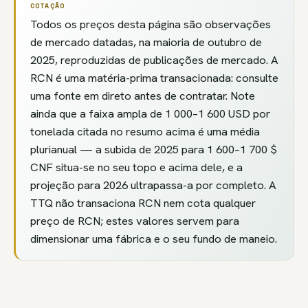
COTAÇÃO
Todos os preços desta página são observações
de mercado datadas, na maioria de outubro de
2025, reproduzidas de publicações de mercado. A
RCN é uma matéria-prima transacionada: consulte
uma fonte em direto antes de contratar. Note
ainda que a faixa ampla de 1 000–1 600 USD por
tonelada citada no resumo acima é uma média
plurianual — a subida de 2025 para 1 600–1 700 $
CNF situa-se no seu topo e acima dele, e a
projeção para 2026 ultrapassa-a por completo. A
TTQ não transaciona RCN nem cota qualquer
preço de RCN; estes valores servem para
dimensionar uma fábrica e o seu fundo de maneio.