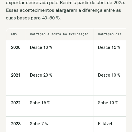
exportar decretada pelo Benim a partir de abril de 2025.
Esses acontecimentos alargaram a diferença entre as
duas bases para 40–50 %.
ANO
VARIAÇÃO À PORTA DA EXPLORAÇÃO
VARIAÇÃO CNF
2020
Desce 10 %
Desce 15 %
2021
Desce 20 %
Desce 10 %
2022
Sobe 15 %
Sobe 10 %
2023
Sobe 7 %
Estável