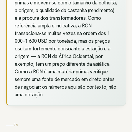
primas e movem-se com o tamanho da colheita,
a origem, a qualidade da castanha (rendimento)
e a procura dos transformadores. Como
referência ampla e indicativa, a RCN
transaciona-se muitas vezes na ordem dos 1
000–1 600 USD por tonelada, mas os preços
oscilam fortemente consoante a estação e a
origem — a RCN da África Ocidental, por
exemplo, tem um preço diferente da asiática.
Como a RCN é uma matéria-prima, verifique
sempre uma fonte de mercado em direto antes
de negociar; os números aqui são contexto, não
uma cotação.
01