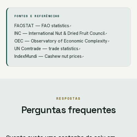
FONTES E REFERÊNCIAS
FAOSTAT — FAO statistics
↗
INC — International Nut & Dried Fruit Council
↗
OEC — Observatory of Economic Complexity
↗
UN Comtrade — trade statistics
↗
IndexMundi — Cashew nut prices
↗
RESPOSTAS
Perguntas frequentes