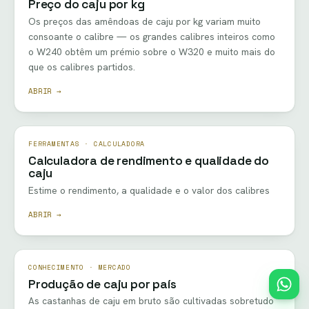
Preço do caju por kg
Os preços das amêndoas de caju por kg variam muito
consoante o calibre — os grandes calibres inteiros como
o W240 obtêm um prémio sobre o W320 e muito mais do
que os calibres partidos.
ABRIR →
FERRAMENTAS · CALCULADORA
Calculadora de rendimento e qualidade do
caju
Estime o rendimento, a qualidade e o valor dos calibres
ABRIR →
CONHECIMENTO · MERCADO
Produção de caju por país
As castanhas de caju em bruto são cultivadas sobretudo