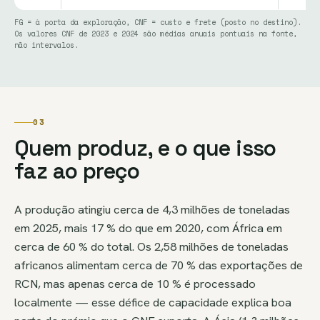
FG = à porta da exploração, CNF = custo e frete (posto no destino).
Os valores CNF de 2023 e 2024 são médias anuais pontuais na fonte,
não intervalos.
03
Quem produz, e o que isso
faz ao preço
A produção atingiu cerca de 4,3 milhões de toneladas
em 2025, mais 17 % do que em 2020, com África em
cerca de 60 % do total. Os 2,58 milhões de toneladas
africanos alimentam cerca de 70 % das exportações de
RCN, mas apenas cerca de 10 % é processado
localmente — esse défice de capacidade explica boa