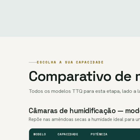
ESCOLHA A SUA CAPACIDADE
Comparativo de 
Todos os modelos TTQ para esta etapa, lado a 
Câmaras de humidificação — mod
Repõe nas amêndoas secas a humidade ideal para um 
MODELO
CAPACIDADE
POTÊNCIA