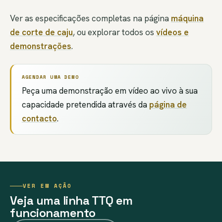
Ver as especificações completas na página
máquina
de corte de caju
, ou explorar todos os
vídeos e
demonstrações
.
AGENDAR UMA DEMO
Peça uma demonstração em vídeo ao vivo à sua
capacidade pretendida através da
página de
contacto
.
VER EM AÇÃO
Veja uma linha TTQ em
funcionamento