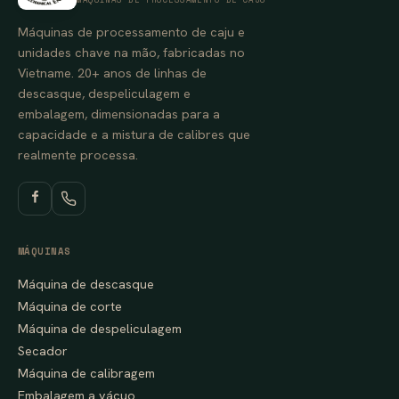
Máquinas de processamento de caju e
unidades chave na mão, fabricadas no
Vietname. 20+ anos de linhas de
descasque, despeliculagem e
embalagem, dimensionadas para a
capacidade e a mistura de calibres que
realmente processa.
MÁQUINAS
Máquina de descasque
Máquina de corte
Máquina de despeliculagem
Secador
Máquina de calibragem
Embalagem a vácuo