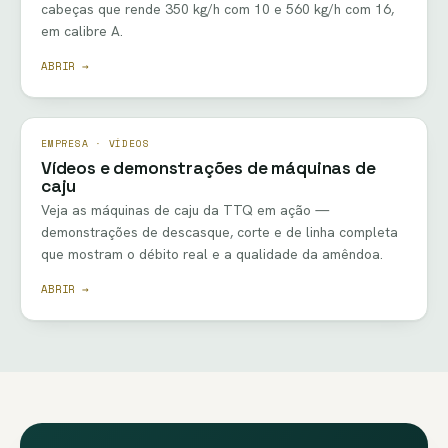
cabeças que rende 350 kg/h com 10 e 560 kg/h com 16,
em calibre A.
ABRIR →
EMPRESA · VÍDEOS
Vídeos e demonstrações de máquinas de
caju
Veja as máquinas de caju da TTQ em ação —
demonstrações de descasque, corte e de linha completa
que mostram o débito real e a qualidade da amêndoa.
ABRIR →