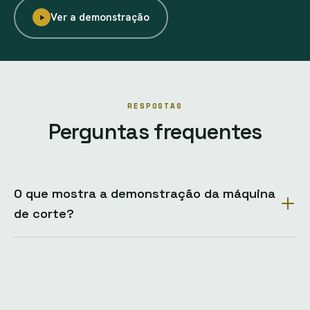
Ver a demonstração
RESPOSTAS
Perguntas frequentes
O que mostra a demonstração da máquina
de corte?