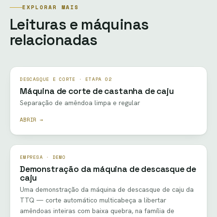
EXPLORAR MAIS
Leituras e máquinas
relacionadas
DESCASQUE E CORTE · ETAPA 02
Máquina de corte de castanha de caju
Separação de amêndoa limpa e regular
ABRIR →
EMPRESA · DEMO
Demonstração da máquina de descasque de
caju
Uma demonstração da máquina de descasque de caju da
TTQ — corte automático multicabeça a libertar
amêndoas inteiras com baixa quebra, na família de