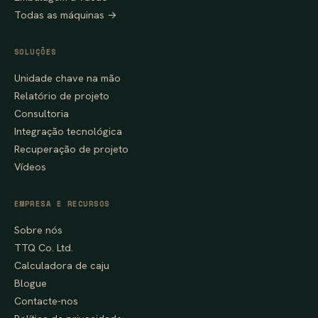
Todas as máquinas →
SOLUÇÕES
Unidade chave na mão
Relatório de projeto
Consultoria
Integração tecnológica
Recuperação de projeto
Vídeos
EMPRESA E RECURSOS
Sobre nós
TTQ Co. Ltd.
Calculadora de caju
Blogue
Contacte-nos