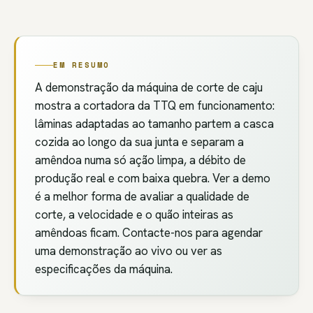
EM RESUMO
A demonstração da máquina de corte de caju
mostra a cortadora da TTQ em funcionamento:
lâminas adaptadas ao tamanho partem a casca
cozida ao longo da sua junta e separam a
amêndoa numa só ação limpa, a débito de
produção real e com baixa quebra. Ver a demo
é a melhor forma de avaliar a qualidade de
corte, a velocidade e o quão inteiras as
amêndoas ficam. Contacte-nos para agendar
uma demonstração ao vivo ou ver as
especificações da máquina.