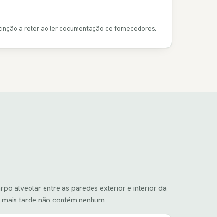
tinção a reter ao ler documentação de fornecedores.
 alveolar entre as paredes exterior e interior da
da mais tarde não contém nenhum.