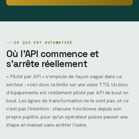
CE QUI EST AUTOMATISÉ
Où l’API commence et
s’arrête réellement
« Piloté par API » s’emploie de façon vague dans ce
secteur ; voici donc la limite sur une usine TTQ. Un bloc
d’équipements est réellement piloté par API de bout en
bout. Les lignes de transformation ne le sont pas, et ce
n’est pas l’intention : chacune fonctionne depuis son
propre pupitre, pour qu’un opérateur puisse passer une
étape en manuel sans arrêter l’usine.