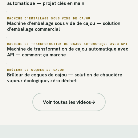
automatique — projet clés en main
MACHINE D’EMBALLAGE SOUS VIDE DE CAJOU
Machine d’emballage sous vide de cajou — solution
d’emballage commercial
MACHINE DE TRANSFORMATION DE CAJOU AUTOMATIQUE AVEC API
Machine de transformation de cajou automatique avec
API — comment ça marche
BRÛLEUR DE COQUES DE CAJOU
Brûleur de coques de cajou — solution de chaudière
vapeur écologique, zéro déchet
Voir toutes les vidéos
→