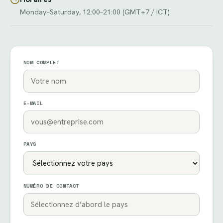
Monday–Saturday, 12:00–21:00 (GMT+7 / ICT)
NOM COMPLET
E-MAIL
PAYS
NUMÉRO DE CONTACT