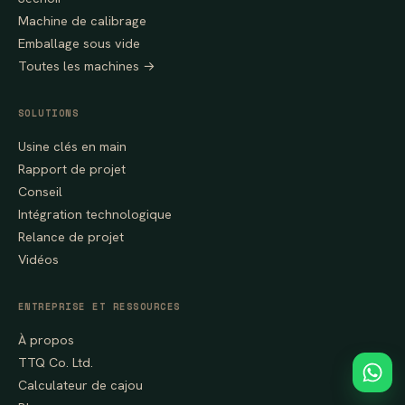
Machine de calibrage
Emballage sous vide
Toutes les machines →
SOLUTIONS
Usine clés en main
Rapport de projet
Conseil
Intégration technologique
Relance de projet
Vidéos
ENTREPRISE ET RESSOURCES
À propos
TTQ Co. Ltd.
Calculateur de cajou