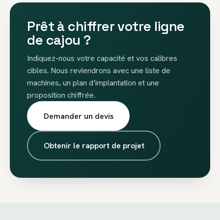
Prêt à chiffrer votre ligne
de cajou ?
Indiquez-nous votre capacité et vos calibres
cibles. Nous reviendrons avec une liste de
machines, un plan d’implantation et une
proposition chiffrée.
Demander un devis
Obtenir le rapport de projet