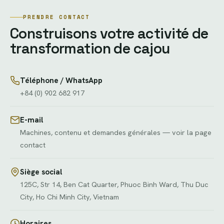
PRENDRE CONTACT
Construisons votre activité de
transformation de cajou
Téléphone / WhatsApp
+84 (0) 902 682 917
E-mail
Machines, contenu et demandes générales — voir la page
contact
Siège social
125C, Str 14, Ben Cat Quarter, Phuoc Binh Ward, Thu Duc
City, Ho Chi Minh City, Vietnam
Horaires