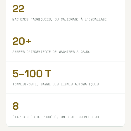
22
MACHINES FABRIQUÉES, DU CALIBRAGE À L’EMBALLAGE
20+
ANNÉES D’INGÉNIERIE DE MACHINES À CAJOU
5–100 T
TONNES/POSTE, GAMME DES LIGNES AUTOMATIQUES
8
ÉTAPES CLÉS DU PROCÉDÉ, UN SEUL FOURNISSEUR