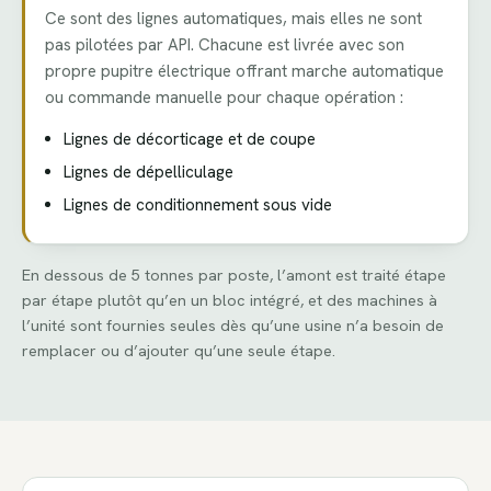
Ce sont des lignes automatiques, mais elles ne sont
pas pilotées par API. Chacune est livrée avec son
propre pupitre électrique offrant marche automatique
ou commande manuelle pour chaque opération :
Lignes de décorticage et de coupe
Lignes de dépelliculage
Lignes de conditionnement sous vide
En dessous de 5 tonnes par poste, l’amont est traité étape
par étape plutôt qu’en un bloc intégré, et des machines à
l’unité sont fournies seules dès qu’une usine n’a besoin de
remplacer ou d’ajouter qu’une seule étape.