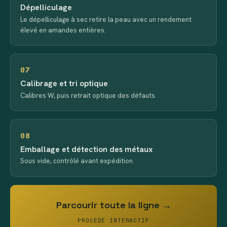
Dépelliculage
Le dépelliculage à sec retire la peau avec un rendement
élevé en amandes entières.
07
Calibrage et tri optique
Calibres W, puis retrait optique des défauts.
08
Emballage et détection des métaux
Sous vide, contrôlé avant expédition.
Parcourir toute la ligne →
PROCÉDÉ INTERACTIF