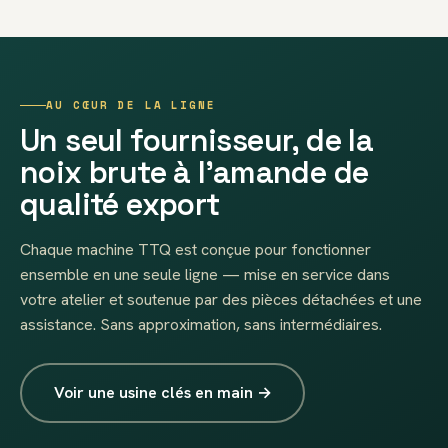
AU CŒUR DE LA LIGNE
Un seul fournisseur, de la
noix brute à l’amande de
qualité export
Chaque machine TTQ est conçue pour fonctionner
ensemble en une seule ligne — mise en service dans
votre atelier et soutenue par des pièces détachées et une
assistance. Sans approximation, sans intermédiaires.
Voir une usine clés en main →