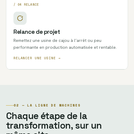
/ 04 RELANCE
Relance de projet
Remettez une usine de cajou à l’arrêt ou peu
performante en production automatisée et rentable.
RELANCER UNE USINE →
02 — LA LIGNE DE MACHINES
Chaque étape de la
transformation, sur un