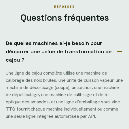
RÉPONSES
Questions fréquentes
De quelles machines ai-je besoin pour
démarrer une usine de transformation de
cajou ?
Une ligne de cajou complète utilise une machine de
calibrage des noix brutes, une unité de cuisson vapeur, une
machine de décorticage (coupe), un séchoir, une machine
de dépelliculage, une machine de calibrage et de tri
optique des amandes, et une ligne d’emballage sous vide.
TTQ fournit chaque machine individuellement ou comme
une seule ligne intégrée automatisée par API.