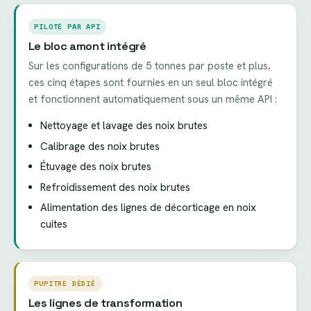
PILOTÉ PAR API
Le bloc amont intégré
Sur les configurations de 5 tonnes par poste et plus,
ces cinq étapes sont fournies en un seul bloc intégré
et fonctionnent automatiquement sous un même API :
Nettoyage et lavage des noix brutes
Calibrage des noix brutes
Étuvage des noix brutes
Refroidissement des noix brutes
Alimentation des lignes de décorticage en noix
cuites
PUPITRE DÉDIÉ
Les lignes de transformation