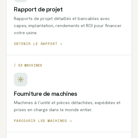
Rapport de projet
Rapports de projet détaillés et bancables avec
capex, implantation, rendements et ROI pour financer
votre usine.
OBTENIR LE RAPPORT →
/ 03 MACHINES
Fourniture de machines
Machines à l’unité et pièces détachées, expédiées et
prises en charge dans le monde entier.
PARCOURIR LES MACHINES →