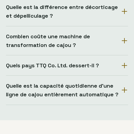
Quelle est la différence entre décorticage
et dépelliculage ?
Combien coûte une machine de
transformation de cajou ?
Quels pays TTQ Co. Ltd. dessert-il ?
Quelle est la capacité quotidienne d’une
ligne de cajou entièrement automatique ?