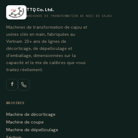
TTQ Co. Ltd.
MACHINES DE TRANSFORMATION DE NOIX DE CAJOU
Machines de transformation de cajou et
usines clés en main, fabriquées au
Vietnam. 20+ ans de lignes de
décorticage, de dépelliculage et
d’emballage, dimensionnées sur la
capacité et le mix de calibres que vous
traitez réellement.
MACHINES
Machine de décorticage
Machine de coupe
Machine de dépelliculage
Séchoir