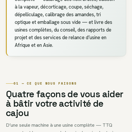
à la vapeur, décorticage, coupe, séchage,
dépelliculage, calibrage des amandes, tri
optique et emballage sous vide — et livre des
usines complètes, du conseil, des rapports de
projet et des services de relance d’usine en
Afrique et en Asie.
01 — CE QUE NOUS FAISONS
Quatre façons de vous aider
à bâtir votre activité de
cajou
D’une seule machine à une usine complète — TTQ