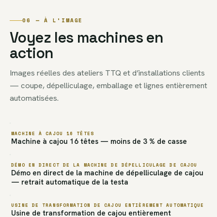
06 — À L’IMAGE
Voyez les machines en
action
Images réelles des ateliers TTQ et d’installations clients
— coupe, dépelliculage, emballage et lignes entièrement
automatisées.
MACHINE À CAJOU 16 TÊTES
Machine à cajou 16 têtes — moins de 3 % de casse
DÉMO EN DIRECT DE LA MACHINE DE DÉPELLICULAGE DE CAJOU
Démo en direct de la machine de dépelliculage de cajou
— retrait automatique de la testa
USINE DE TRANSFORMATION DE CAJOU ENTIÈREMENT AUTOMATIQUE
Usine de transformation de cajou entièrement