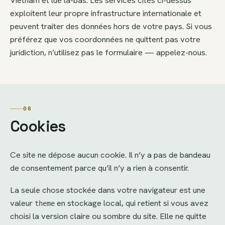
Vietnam et lue là-bas. Les services cités ci-dessus
exploitent leur propre infrastructure internationale et
peuvent traiter des données hors de votre pays. Si vous
préférez que vos coordonnées ne quittent pas votre
juridiction, n’utilisez pas le formulaire — appelez-nous.
06
Cookies
Ce site ne dépose aucun cookie. Il n’y a pas de bandeau
de consentement parce qu’il n’y a rien à consentir.
La seule chose stockée dans votre navigateur est une
valeur
en stockage local, qui retient si vous avez
theme
choisi la version claire ou sombre du site. Elle ne quitte