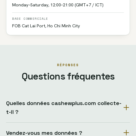
Monday–Saturday, 12:00–21:00 (GMT+7 / ICT)
BASE COMMERCIALE
FOB Cat Lai Port, Ho Chi Minh City
RÉPONSES
Questions fréquentes
Quelles données cashewplus.com collecte-
t-il ?
Vendez-vous mes données ?