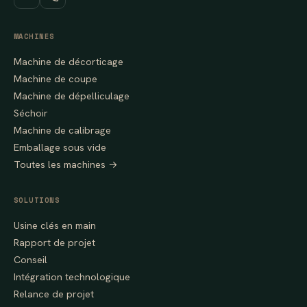
MACHINES
Machine de décorticage
Machine de coupe
Machine de dépelliculage
Séchoir
Machine de calibrage
Emballage sous vide
Toutes les machines →
SOLUTIONS
Usine clés en main
Rapport de projet
Conseil
Intégration technologique
Relance de projet