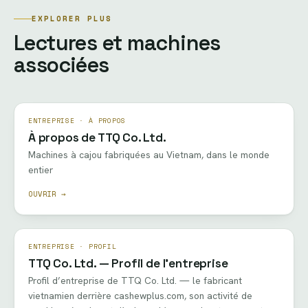
EXPLORER PLUS
Lectures et machines
associées
ENTREPRISE · À PROPOS
À propos de TTQ Co. Ltd.
Machines à cajou fabriquées au Vietnam, dans le monde
entier
OUVRIR →
ENTREPRISE · PROFIL
TTQ Co. Ltd. — Profil de l’entreprise
Profil d’entreprise de TTQ Co. Ltd. — le fabricant
vietnamien derrière cashewplus.com, son activité de