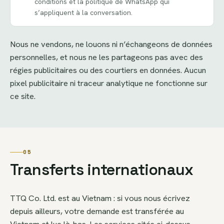
conditions et la politique de WhatsApp qui
s’appliquent à la conversation.
Nous ne vendons, ne louons ni n’échangeons de données
personnelles, et nous ne les partageons pas avec des
régies publicitaires ou des courtiers en données. Aucun
pixel publicitaire ni traceur analytique ne fonctionne sur
ce site.
05
Transferts internationaux
TTQ Co. Ltd. est au Vietnam : si vous nous écrivez
depuis ailleurs, votre demande est transférée au