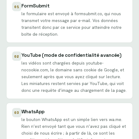
FormSubmit
01
le formulaire est envoyé à formsubmit.co, qui nous
transmet votre message par e-mail. Vos données
transitent donc par ce service pour atteindre notre
boîte de réception.
YouTube (mode de confidentialité avancée)
02
les vidéos sont chargées depuis youtube-
nocookie.com, le domaine sans cookie de Google, et
seulement après que vous ayez cliqué sur lecture.
Les miniatures restent servies par YouTube, qui voit
donc une requête d’image au chargement de la page.
WhatsApp
03
le bouton WhatsApp est un simple lien vers wa.me.
Rien n’est envoyé tant que vous n’avez pas cliqué et
choisi de nous écrire ; à partir de là, ce sont les