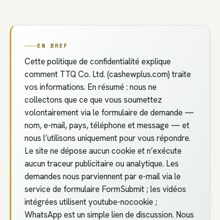
EN BREF
Cette politique de confidentialité explique
comment TTQ Co. Ltd. (cashewplus.com) traite
vos informations. En résumé : nous ne
collectons que ce que vous soumettez
volontairement via le formulaire de demande —
nom, e-mail, pays, téléphone et message — et
nous l’utilisons uniquement pour vous répondre.
Le site ne dépose aucun cookie et n’exécute
aucun traceur publicitaire ou analytique. Les
demandes nous parviennent par e-mail via le
service de formulaire FormSubmit ; les vidéos
intégrées utilisent youtube-nocookie ;
WhatsApp est un simple lien de discussion. Nous