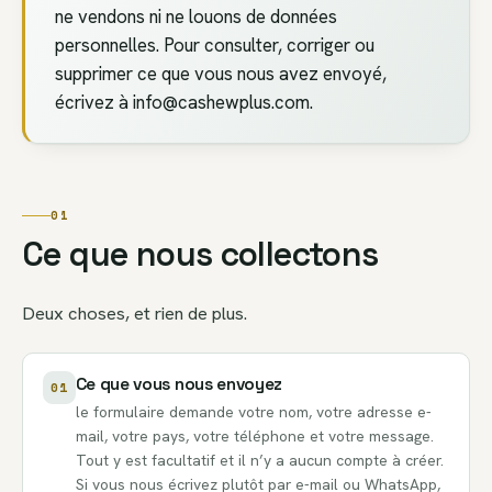
ne vendons ni ne louons de données
personnelles. Pour consulter, corriger ou
supprimer ce que vous nous avez envoyé,
écrivez à
info@cashewplus.com
.
01
Ce que nous collectons
Deux choses, et rien de plus.
Ce que vous nous envoyez
01
le formulaire demande votre nom, votre adresse e-
mail, votre pays, votre téléphone et votre message.
Tout y est facultatif et il n’y a aucun compte à créer.
Si vous nous écrivez plutôt par e-mail ou WhatsApp,