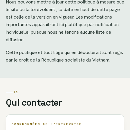
Nous pouvons mettre à jour cette politique à mesure que
le site ou la loi évoluent ; la date en haut de cette page
est celle de la version en vigueur. Les modifications
importantes apparaîtront ici plutôt que par notification
individuelle, puisque nous ne tenons aucune liste de
diffusion.
Cette politique et tout litige qui en découlerait sont régis
par le droit de la République socialiste du Vietnam.
11
Qui contacter
COORDONNÉES DE L’ENTREPRISE