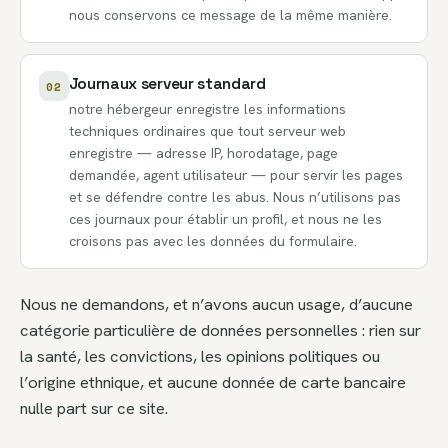
nous conservons ce message de la même manière.
Journaux serveur standard
02
notre hébergeur enregistre les informations
techniques ordinaires que tout serveur web
enregistre — adresse IP, horodatage, page
demandée, agent utilisateur — pour servir les pages
et se défendre contre les abus. Nous n’utilisons pas
ces journaux pour établir un profil, et nous ne les
croisons pas avec les données du formulaire.
Nous ne demandons, et n’avons aucun usage, d’aucune
catégorie particulière de données personnelles : rien sur
la santé, les convictions, les opinions politiques ou
l’origine ethnique, et aucune donnée de carte bancaire
nulle part sur ce site.