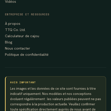
Vidéos
ENTREPRISE ET RESSOURCES
À propos
TTQ Co. Ltd.
Calculateur de cajou
Blog
Nous contacter
Politique de confidentialité
AVIS IMPORTANT
Les images et les données de ce site sont fournies à titre
indicatif uniquement. Nos modèles et nos conceptions
évoluent régulièrement : les valeurs publiées peuvent ne pas
correspondre à la production actuelle. Veuillez confirmer
toute spécification directement auprès de nous avant de