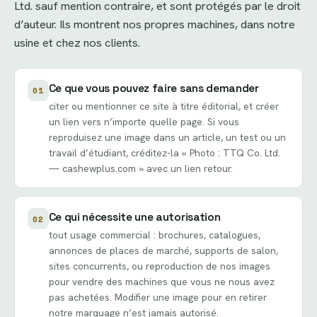
Ltd. sauf mention contraire, et sont protégés par le droit
d’auteur. Ils montrent nos propres machines, dans notre
usine et chez nos clients.
Ce que vous pouvez faire sans demander
01
citer ou mentionner ce site à titre éditorial, et créer
un lien vers n’importe quelle page. Si vous
reproduisez une image dans un article, un test ou un
travail d’étudiant, créditez-la « Photo : TTQ Co. Ltd.
— cashewplus.com » avec un lien retour.
Ce qui nécessite une autorisation
02
tout usage commercial : brochures, catalogues,
annonces de places de marché, supports de salon,
sites concurrents, ou reproduction de nos images
pour vendre des machines que vous ne nous avez
pas achetées. Modifier une image pour en retirer
notre marquage n’est jamais autorisé.