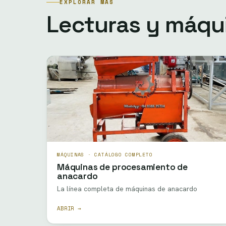
EXPLORAR MÁS
Lecturas y máqu
MÁQUINAS · CATÁLOGO COMPLETO
Máquinas de procesamiento de
anacardo
La línea completa de máquinas de anacardo
ABRIR →