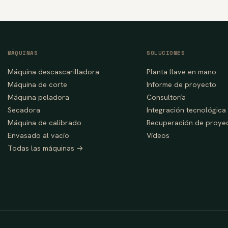
MÁQUINAS
SOLUCIONES
Máquina descascarilladora
Planta llave en mano
Máquina de corte
Informe de proyecto
Máquina peladora
Consultoría
Secadora
Integración tecnológica
Máquina de calibrado
Recuperación de proye
Envasado al vacío
Vídeos
Todas las máquinas →