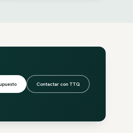
supuesto
Contactar con TTQ