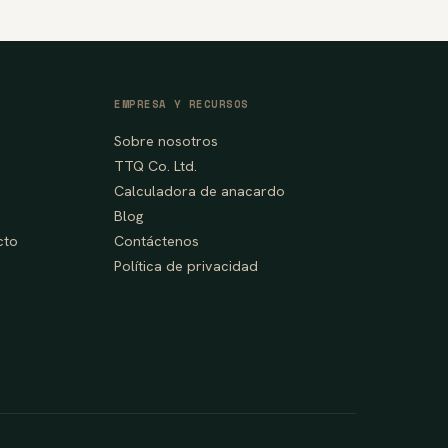
EMPRESA Y RECURSOS
Sobre nosotros
TTQ Co. Ltd.
Calculadora de anacardo
Blog
cto
Contáctenos
Política de privacidad