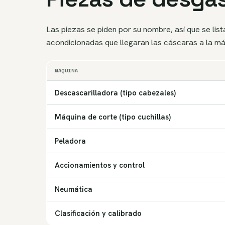
Las piezas se piden por su nombre, así que se lis
acondicionadas que llegaran las cáscaras a la má
MÁQUINA
Descascarilladora (tipo cabezales)
Máquina de corte (tipo cuchillas)
Peladora
Accionamientos y control
Neumática
Clasificación y calibrado