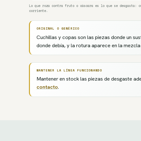
Lo que roza contra fruto o cáscara es lo que se desgasta: c
corriente.
ORIGINAL O GENÉRICO
Cuchillas y copas son las piezas donde un sust
donde debía, y la rotura aparece en la mezcla 
MANTENER LA LÍNEA FUNCIONANDO
Mantener en stock las piezas de desgaste ade
contacto
.