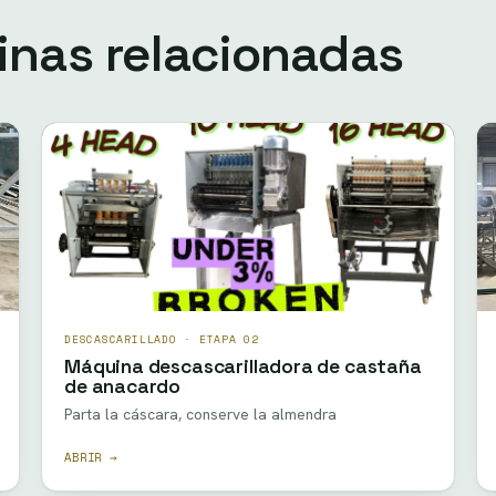
inas relacionadas
DESCASCARILLADO · ETAPA 02
Máquina descascarilladora de castaña
de anacardo
Parta la cáscara, conserve la almendra
ABRIR →