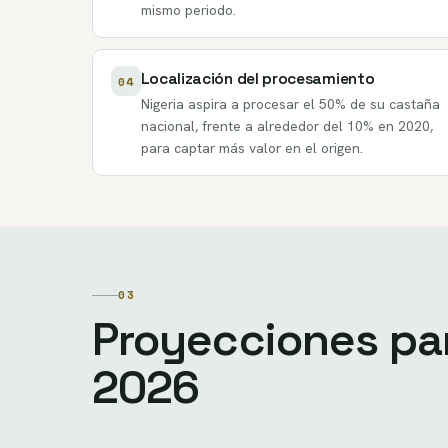
mismo periodo.
Localización del procesamiento
04
Nigeria aspira a procesar el 50% de su castaña
nacional, frente a alrededor del 10% en 2020,
para captar más valor en el origen.
03
Proyecciones pa
2026