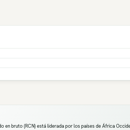
en bruto (RCN) está liderada por los países de África Occiden