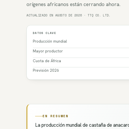
orígenes africanos están cerrando ahora.
ACTUALIZADO EN AGOSTO DE 2026 · TTQ CO. LTD.
DATOS CLAVE
Producción mundial
Mayor productor
Cuota de África
Previsión 2026
EN RESUMEN
La producción mundial de castaña de anacardo 