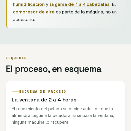
humidificación
y
la gama de 1 a 4 cabezales
. El
compresor de aire
es parte de la máquina, no un
accesorio.
ESQUEMAS
El proceso, en esquema
ESQUEMA DE PROCESO
La ventana de 2 a 4 horas
El rendimiento del pelado se decide antes de que la
almendra llegue a la peladora. Si se pasa la ventana,
ninguna máquina lo recupera.