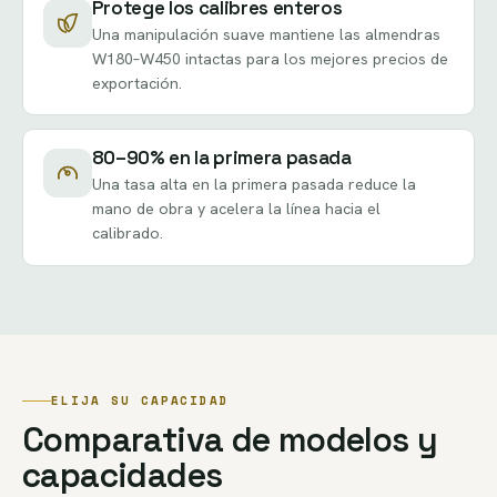
Protege los calibres enteros
Una manipulación suave mantiene las almendras
W180–W450 intactas para los mejores precios de
exportación.
80–90% en la primera pasada
Una tasa alta en la primera pasada reduce la
mano de obra y acelera la línea hacia el
calibrado.
ELIJA SU CAPACIDAD
Comparativa de modelos y
capacidades