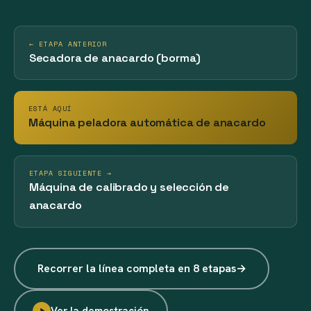
← ETAPA ANTERIOR
Secadora de anacardo (borma)
ESTÁ AQUÍ
Máquina peladora automática de anacardo
ETAPA SIGUIENTE →
Máquina de calibrado y selección de
anacardo
Recorrer la línea completa en 8 etapas
→
Ver la demostración