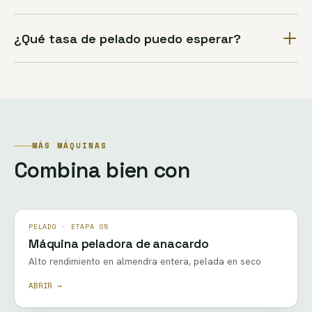
¿Qué tasa de pelado puedo esperar?
MÁS MÁQUINAS
Combina bien con
PELADO · ETAPA 05
Máquina peladora de anacardo
Alto rendimiento en almendra entera, pelada en seco
ABRIR →