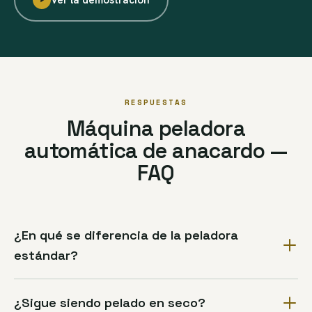
RESPUESTAS
Máquina peladora
automática de anacardo —
FAQ
¿En qué se diferencia de la peladora
estándar?
¿Sigue siendo pelado en seco?