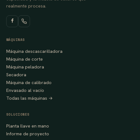
realmente procesa.
MÁQUINAS
Máquina descascarilladora
Máquina de corte
Máquina peladora
Secadora
Máquina de calibrado
Envasado al vacío
Todas las máquinas →
SOLUCIONES
Planta llave en mano
Informe de proyecto