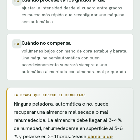
03
ajustar la intensidad desde el cuadro entre grados
es mucho más rápido que reconfigurar una máquina
semiautomática.
Cuándo no compensa
04
volúmenes bajos con mano de obra estable y barata.
Una máquina semiautomática con buen
acondicionamiento superará siempre a una
automática alimentada con almendra mal preparada.
LA ETAPA QUE DECIDE EL RESULTADO
Ninguna peladora, automática o no, puede
recuperar una almendra mal secada o mal
rehumedecida. La almendra debe llegar al 3–4 %
de humedad, rehumedecerse en superficie al 5–6
% y pelarse en 2–4 horas. Véase
cámara de