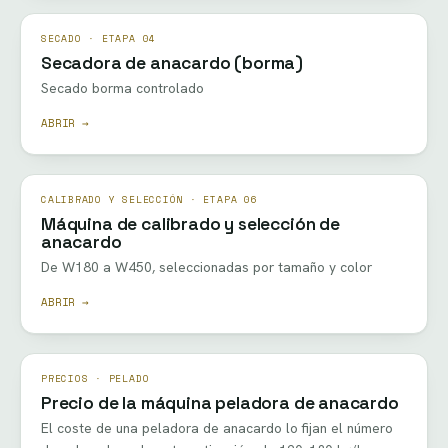
SECADO · ETAPA 04
Secadora de anacardo (borma)
Secado borma controlado
ABRIR →
CALIBRADO Y SELECCIÓN · ETAPA 06
Máquina de calibrado y selección de
anacardo
De W180 a W450, seleccionadas por tamaño y color
ABRIR →
PRECIOS · PELADO
Precio de la máquina peladora de anacardo
El coste de una peladora de anacardo lo fijan el número