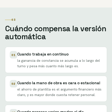
03
Cuándo compensa la versión
automática
Cuando trabaja en continuo
01
la ganancia de constancia se acumula a lo largo del
turno y pesa más cuanto más largo es.
Cuando la mano de obra es cara o estacional
02
el ahorro de plantilla es el argumento financiero más
claro, y es mayor donde cuesta retener personal.
Cuando procesa varios grados al día