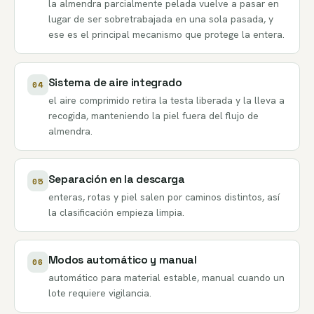
la almendra parcialmente pelada vuelve a pasar en
lugar de ser sobretrabajada en una sola pasada, y
ese es el principal mecanismo que protege la entera.
Sistema de aire integrado
04
el aire comprimido retira la testa liberada y la lleva a
recogida, manteniendo la piel fuera del flujo de
almendra.
Separación en la descarga
05
enteras, rotas y piel salen por caminos distintos, así
la clasificación empieza limpia.
Modos automático y manual
06
automático para material estable, manual cuando un
lote requiere vigilancia.