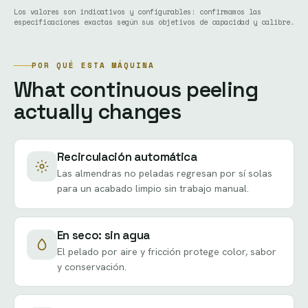
Los valores son indicativos y configurables: confirmamos las
especificaciones exactas según sus objetivos de capacidad y calibre.
POR QUÉ ESTA MÁQUINA
What continuous peeling
actually changes
Recirculación automática
Las almendras no peladas regresan por sí solas
para un acabado limpio sin trabajo manual.
En seco: sin agua
El pelado por aire y fricción protege color, sabor
y conservación.