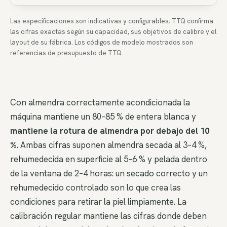
Las especificaciones son indicativas y configurables; TTQ confirma
las cifras exactas según su capacidad, sus objetivos de calibre y el
layout de su fábrica. Los códigos de modelo mostrados son
referencias de presupuesto de TTQ.
Con almendra correctamente acondicionada la
máquina mantiene un 80–85 % de entera blanca y
mantiene la rotura de almendra por debajo del 10
%
. Ambas cifras suponen almendra secada al 3–4 %,
rehumedecida en superficie al 5–6 % y pelada dentro
de la ventana de 2–4 horas: un secado correcto y un
rehumedecido controlado son lo que crea las
condiciones para retirar la piel limpiamente. La
calibración regular mantiene las cifras donde deben