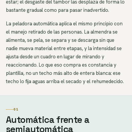
estar; el desgaste del tambor las desplaza de forma lo
bastante gradual como para pasar inadvertido.
La peladora automática aplica el mismo principio con
el manejo retirado de las personas. La almendra se
alimenta, se pela, se separa y se descarga sin que
nadie mueva material entre etapas, y la intensidad se
ajusta desde un cuadro en lugar de mirando y
reaccionando. Lo que eso compra es constancia y
plantilla, no un techo más alto de entera blanca: ese
techo lo fija aguas arriba el secado y el rehumedecido.
01
Automática frente a
semiautomática