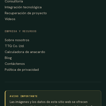
Consultoría
Integración tecnológica
Recuperación de proyecto
Vídeos
EMPRESA Y RECURSOS
Sobre nosotros
TTQ Co. Ltd.
Calculadora de anacardo
Blog
Contáctenos
Política de privacidad
AVISO IMPORTANTE
Las imágenes y los datos de este sitio web se ofrecen