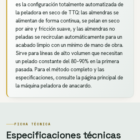
es la configuración totalmente automatizada de
la peladora en seco de TTQ: las almendras se
alimentan de forma continua, se pelan en seco
por aire y fricción suave, y las almendras no
peladas se recirculan automáticamente para un
acabado limpio con un mínimo de mano de obra.
Sirve para líneas de alto volumen que necesitan
un pelado constante del 80–90% en la primera
pasada. Para el método completo y las
especificaciones, consulte la página principal de
la máquina peladora de anacardo.
FICHA TÉCNICA
Especificaciones técnicas