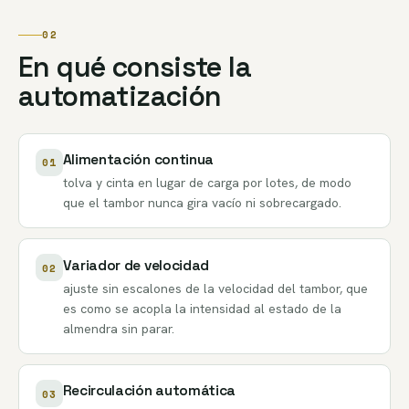
02
En qué consiste la
automatización
Alimentación continua
01
tolva y cinta en lugar de carga por lotes, de modo
que el tambor nunca gira vacío ni sobrecargado.
Variador de velocidad
02
ajuste sin escalones de la velocidad del tambor, que
es como se acopla la intensidad al estado de la
almendra sin parar.
Recirculación automática
03